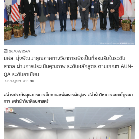
26/03/2569
มฟล. มุ่งพัฒนาคุณภาพทางวิชาการเพื่อเป็นที่ยอมรับในระดับ
สากล ผ่านการประเมินคุณภาพ ระดับหลักสูตร ตามเกณฑ์ AUN-
QA ระดับอาเซียน
หมวดหมู่ข่าว: ข่าวเด่น
#ส่วนประกันคุณภาพการศึกษาและพัฒนาหลักสูตร
#สำนักวิชาการแพทย์บูรณา
การ
#สำนักวิชาศิลปศาสตร์