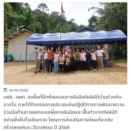
14/09/2568
มฟล.-อพท. ลงพื้นที่ฝึกซ้อมแผนการรับมือภัยพิบัติบ้านห้วยหิน
ลาดใน ภายใต้กิจกรรมการประชุมเชิงปฏิบัติการการพัฒนาความ
ร่วมมือด้านการออกแบบเพื่อการรับมือและฟื้นตัวจากภัยพิบัติ
อย่างยั่งยืนในเชียงราย โครงการส่งเสริมการท่องเที่ยวเชิง
สร้างสรรค์และวัฒนธรรม ปี 2568