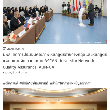
24/03/2569
มฟล. จัดการประเมินคุณภาพ หลักสูตรภาษาอังกฤษและหลักสูตร
แพทย์แผนจีน ตามเกณฑ์ ASEAN University Network
Quality Assurance: AUN-QA
หมวดหมู่ข่าว: ข่าวเด่น
#อธิการบดี
#สำนักวิชาศิลปศาสตร์
#สำนักวิชาการแพทย์บูรณาการ