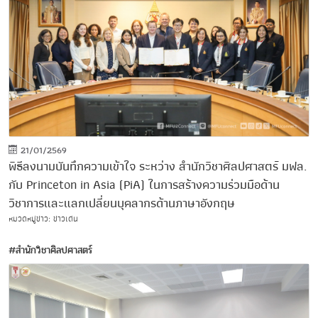
21/01/2569
พิธีลงนามบันทึกความเข้าใจ ระหว่าง สำนักวิชาศิลปศาสตร์ มฟล.
กับ Princeton in Asia (PiA) ในการสร้างความร่วมมือด้าน
วิชาการและแลกเปลี่ยนบุคลากรด้านภาษาอังกฤษ
หมวดหมู่ข่าว: ข่าวเด่น
#สำนักวิชาศิลปศาสตร์