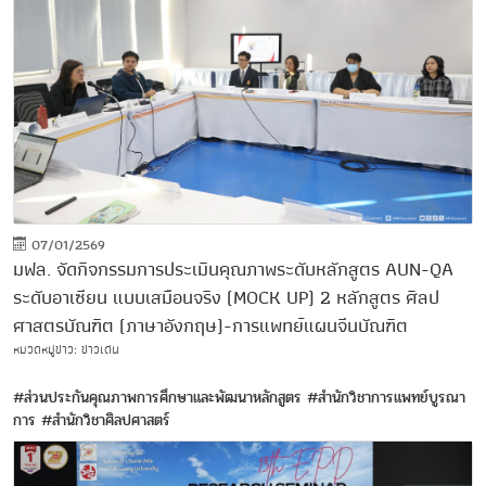
07/01/2569
มฟล. จัดกิจกรรมการประเมินคุณภาพระดับหลักสูตร AUN-QA
ระดับอาเซียน แบบเสมือนจริง (MOCK UP) 2 หลักสูตร ศิลป
ศาสตรบัณฑิต (ภาษาอังกฤษ)-การแพทย์แผนจีนบัณฑิต
หมวดหมู่ข่าว: ข่าวเด่น
#ส่วนประกันคุณภาพการศึกษาและพัฒนาหลักสูตร
#สำนักวิชาการแพทย์บูรณา
การ
#สำนักวิชาศิลปศาสตร์