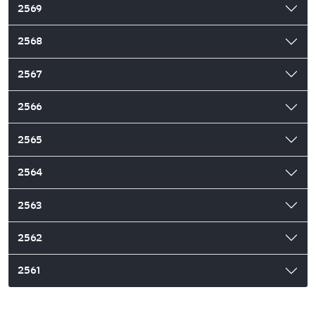
2569
2568
2567
2566
2565
2564
2563
2562
2561