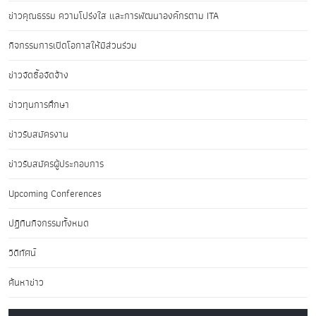
ข่าวคุณธรรม ความโปร่งใส และการพัฒนาองค์กรตาม ITA
กิจกรรมการเปิดโอกาสให้มีส่วนร่วม
ข่าวจัดซื้อจัดจ้าง
ข่าวทุนการศึกษา
ข่าวรับสมัครงาน
ข่าวรับสมัครผู้ประกอบการ
Upcoming Conferences
ปฏิทินกิจกรรมทั้งหมด
วิดีทัศน์
ค้นหาข่าว