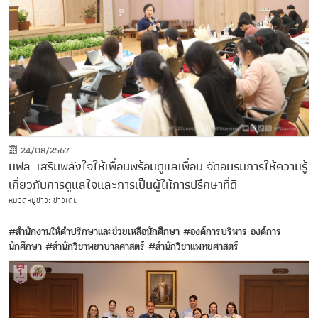
24/08/2567
มฟล. เสริมพลังใจให้เพื่อนพร้อมดูแลเพื่อน จัดอบรมการให้ความรู้
เกี่ยวกับการดูแลใจและการเป็นผู้ให้การปรึกษาที่ดี
หมวดหมู่ข่าว: ข่าวเด่น
#สำนักงานให้คำปรึกษาและช่วยเหลือนักศึกษา
#องค์การบริหาร องค์การ
นักศึกษา
#สำนักวิชาพยาบาลศาสตร์
#สำนักวิชาแพทยศาสตร์