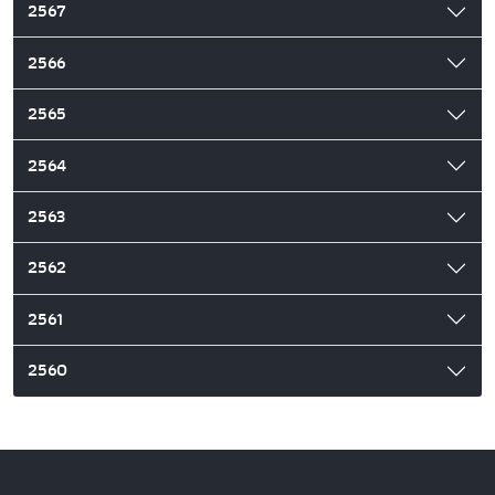
2567
2566
2565
2564
2563
2562
2561
2560