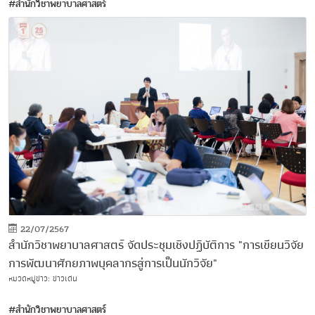
#สำนักวิชาพยาบาลศาสตร์
22/07/2567
สำนักวิชาพยาบาลศาสตร์ จัดประชุมเชิงปฏิบัติการ "การเขียนวิจัย
การพัฒนาศักยภาพบุคลากรสู่การเป็นนักวิจัย"
หมวดหมู่ข่าว: ข่าวเด่น
#สำนักวิชาพยาบาลศาสตร์