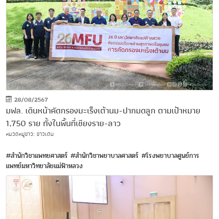
28/08/2567
มฟล. เดินหน้าคัดกรองมะเร็งเต้านม-ปากมดลูก ตามเป้าหมาย
1,750 ราย ทั้งในพื้นที่เชียงราย-ลาว
หมวดหมู่ข่าว: ข่าวเด่น
#สำนักวิชาแพทยศาสตร์
#สำนักวิชาพยาบาลศาสตร์
#โรงพยาบาลศูนย์การ
แพทย์มหาวิทยาลัยแม่ฟ้าหลวง