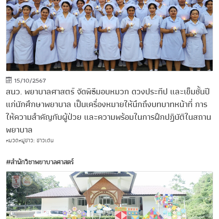
15/10/2567
สนว. พยาบาลศาสตร์ จัดพิธีมอบหมวก ดวงประทีป และเข็มชั้นปี
แก่นักศึกษาพยาบาล เป็นเครื่องหมายให้นึกถึงบทบาทหน้าที่ การ
ให้ความสำคัญกับผู้ป่วย และความพร้อมในการฝึกปฏิบัติในสถาน
พยาบาล
หมวดหมู่ข่าว: ข่าวเด่น
#สำนักวิชาพยาบาลศาสตร์