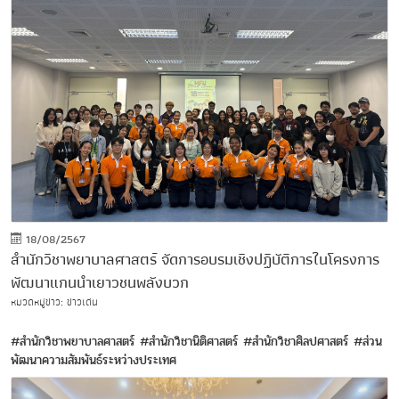
18/08/2567
สำนักวิชาพยาบาลศาสตร์ จัดการอบรมเชิงปฏิบัติการในโครงการ
พัฒนาแกนนำเยาวชนพลังบวก
หมวดหมู่ข่าว: ข่าวเด่น
#สำนักวิชาพยาบาลศาสตร์
#สำนักวิชานิติศาสตร์
#สำนักวิชาศิลปศาสตร์
#ส่วน
พัฒนาความสัมพันธ์ระหว่างประเทศ