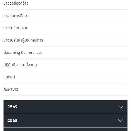
ข่าวจัดซื้อจัดจ้าง
ข่าวทุนการศึกษา
ข่าวรับสมัครงาน
ข่าวรับสมัครผู้ประกอบการ
Upcoming Conferences
ปฏิทินกิจกรรมทั้งหมด
วิดีทัศน์
ค้นหาข่าว
2569
2568