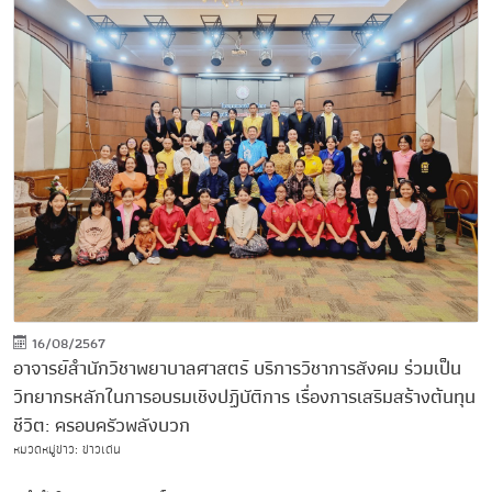
16/08/2567
อาจารย์สำนักวิชาพยาบาลศาสตร์ บริการวิชาการสังคม ร่วมเป็น
วิทยากรหลักในการอบรมเชิงปฏิบัติการ เรื่องการเสริมสร้างต้นทุน
ชีวิต: ครอบครัวพลังบวก
หมวดหมู่ข่าว: ข่าวเด่น