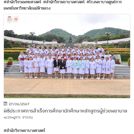
#สำนักวิชาแพทยศาสตร์
#สำนักวิชาพยาบาลศาสตร์
#โรงพยาบาลศูนย์การ
แพทย์มหาวิทยาลัยแม่ฟ้าหลวง
27/06/2567
พิธีประกาศการสำเร็จการศึกษานักศึกษาหลักสูตรผู้ช่วยพยาบาล
หมวดหมู่ข่าว: ข่าวเด่น
#สำนักวิชาพยาบาลศาสตร์