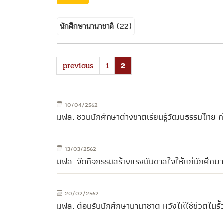
นักศึกษานานาชาติ
(22)
previous
1
2
10/04/2562
มฟล. ชวนนักศึกษาต่างชาติเรียนรู้วัฒนธรรมไทย ก
13/03/2562
มฟล. จัดกิจกรรมสร้างแรงบันดาลใจให้แก่นักศึกษาต่
20/02/2562
มฟล. ต้อนรับนักศึกษานานาชาติ หวังให้ใช้ชีวิตในรั