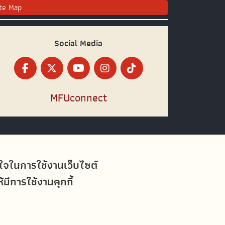
ite Map
Social Media
MFUconnect
อใจในการใช้งานเว็บไซต์
ีการใช้งานคุกกี้