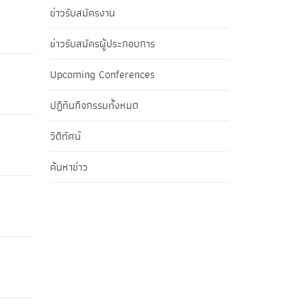
ข่าวรับสมัครงาน
ข่าวรับสมัครผู้ประกอบการ
Upcoming Conferences
ปฏิทินกิจกรรมทั้งหมด
วิดีทัศน์
ค้นหาข่าว