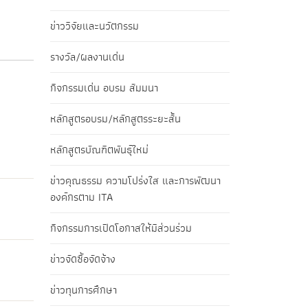
ข่าววิจัยและนวัตกรรม
รางวัล/ผลงานเด่น
กิจกรรมเด่น อบรม สัมมนา
หลักสูตรอบรม/หลักสูตรระยะสั้น
หลักสูตรบัณฑิตพันธุ์ใหม่
ข่าวคุณธรรม ความโปร่งใส และการพัฒนา
องค์กรตาม ITA
กิจกรรมการเปิดโอกาสให้มีส่วนร่วม
ข่าวจัดซื้อจัดจ้าง
ข่าวทุนการศึกษา