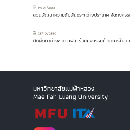
19/01/2561
ส่วนพัฒนาความสัมพันธ์ระหว่างประเทศ จัดกิจกรรม
25/10/2560
นักศึกษาต่างชาติ มฟล. ร่วมกิจกรรมทำอาหารไทย เ
มหาวิทยาลัยแม่ฟ้าหลวง
Mae Fah Luang University