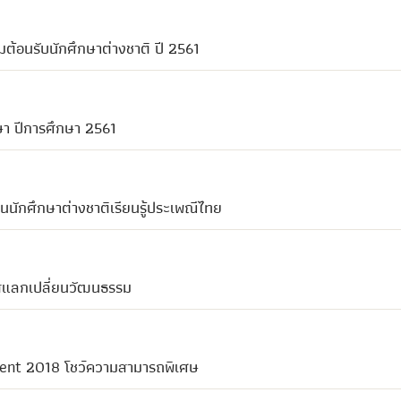
ต้อนรับนักศึกษาต่างชาติ ปี 2561
ษา ปีการศึกษา 2561
นักศึกษาต่างชาติเรียนรู้ประเพณีไทย
สแลกเปลี่ยนวัฒนธรรม
lent 2018 โชว์ความสามารถพิเศษ