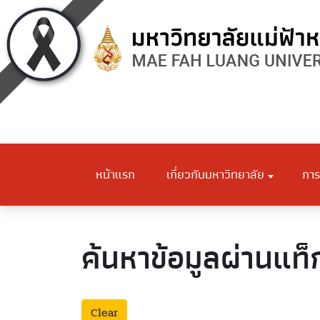
หน้าแรก
เกี่ยวกับมหาวิทยาลัย
การ
ค้นหาข้อมูลผ่านแท็
Clear