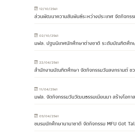
12/10/2561
ส่วนพัฒนาความสัมพันธ์ระหว่างประเทศ จัดกิจกรรม
02/10/2561
มฟล. ปฐมนิเทศนักศึกษาต่างชาติ ระดับบัณฑิตศึก
22/04/2561
สำนักงานบัณฑิตศึกษา จัดกิจกรรมวันสงกรานต์ ชวน
11/04/2561
มฟล. จัดกิจกรรมวันวัฒนธรรมเมียนมา สร้างโอกา
03/04/2561
ชมรมนักศึกษานานาชาติ จัดกิจกรรม MFU Got Ta