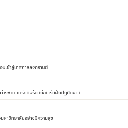
่อนเข้าสู่เทศกาลสงกรานต์
างชาติ เตรียมพร้อมก่อนเริ่มฝึกปฏิบัติงาน
้วมหาวิทยาลัยอย่างมีความสุข