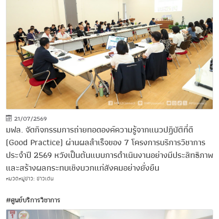
21/07/2569
มฟล. จัดกิจกรรมการถ่ายทอดองค์ความรู้จากแนวปฏิบัติที่ดี
(Good Practice) ผ่านผลสำเร็จของ 7 โครงการบริการวิชาการ
ประจำปี 2569 หวังเป็นต้นแบบการดำเนินงานอย่างมีประสิทธิภาพ
และสร้างผลกระทบเชิงบวกแก่สังคมอย่างยั่งยืน
หมวดหมู่ข่าว: ข่าวเด่น
#ศูนย์บริการวิชาการ