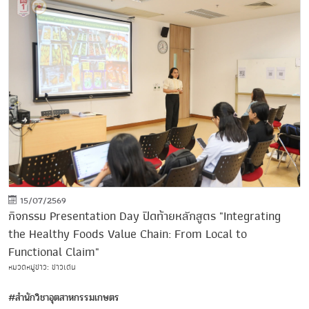
15/07/2569
กิจกรรม Presentation Day ปิดท้ายหลักสูตร "Integrating
the Healthy Foods Value Chain: From Local to
Functional Claim"
หมวดหมู่ข่าว: ข่าวเด่น
#สำนักวิชาอุตสาหกรรมเกษตร