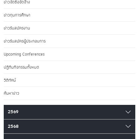
ข่าวจัดซื้อจัดจ้าง
ข่าวทุนการศึกษา
ข่าวรับสมัครงาน
ข่าวรับสมัครผู้ประกอบการ
Upcoming Conferences
ปฏิทินกิจกรรมทั้งหมด
วิดีทัศน์
ค้นหาข่าว
2569
2568