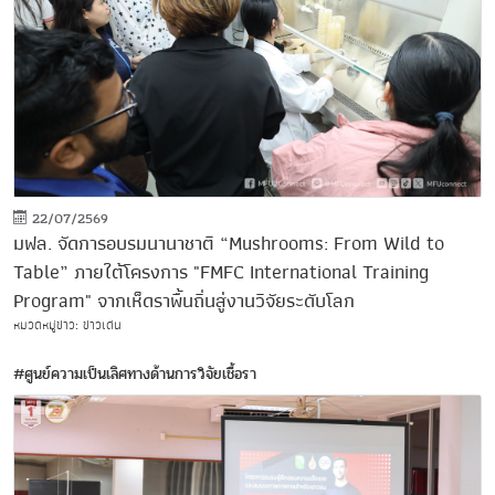
22/07/2569
มฟล. จัดการอบรมนานาชาติ “Mushrooms: From Wild to
Table” ภายใต้โครงการ "FMFC International Training
Program" จากเห็ดราพื้นถิ่นสู่งานวิจัยระดับโลก
หมวดหมู่ข่าว: ข่าวเด่น
#ศูนย์ความเป็นเลิศทางด้านการวิจัยเชื้อรา