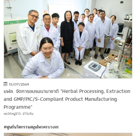
15/07/2569
มฟล. จัดการอบรมนานาชาติ "Herbal Processing, Extraction
and GMP/PIC/S-Compliant Product Manufacturing
Programme"
หมวดหมู่ข่าว: ข่าวเด่น
#ศูนย์นวัตกรรมสมุนไพรครบวงจร