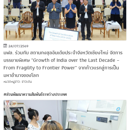
24/07/2569
มฟล. ร่วมกับ สถานกงสุลอินเดียประจำจังหวัดเชียงใหม่ จัดการ
บรรยายพิเศษ "Growth of India over the Last Decade –
From Fragility to Frontier Power" จากก้าวแรกสู่การเป็น
มหาอำนาจของโลก
หมวดหมู่ข่าว: ข่าวเด่น
#ส่วนพัฒนาความสัมพันธ์ระหว่างประเทศ