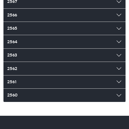
2567
2566
2565
2564
2563
2562
2561
2560