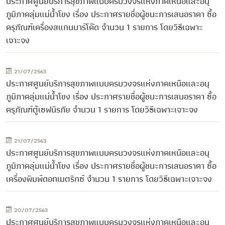
ประกาศศูนย์บริการสุขภาพแบบครบวงจรแห่งภาคเหนือและอนุ
ภูมิภาคลุ่มแม่น้ำโขง เรื่อง ประกาศรายชื่อผู้ชนะการเสนอราคา ซื้อ
ครุภัณฑ์เครื่องสแกนบาร์โค๊ด จำนวน 1 รายการ โดยวิธีเฉพาะ
เจาะจง
21/07/2563
ประกาศศูนย์บริการสุขภาพแบบครบวงจรแห่งภาคเหนือและอนุ
ภูมิภาคลุ่มแม่น้ำโขง เรื่อง ประกาศรายชื่อผู้ชนะการเสนอราคา ซื้อ
ครุภัณฑ์ตู้เซฟนิรภัย จำนวน 1 รายการ โดยวิธีเฉพาะเจาะจง
21/07/2563
ประกาศศูนย์บริการสุขภาพแบบครบวงจรแห่งภาคเหนือและอนุ
ภูมิภาคลุ่มแม่น้ำโขง เรื่อง ประกาศรายชื่อผู้ชนะการเสนอราคา ซื้อ
เครื่องพิมพ์ดอทเมตริกซ์ จำนวน 1 รายการ โดยวิธีเฉพาะเจาะจง
20/07/2563
ประกาศศูนย์บริการสุขภาพแบบครบวงจรแห่งภาคเหนือและอนุ