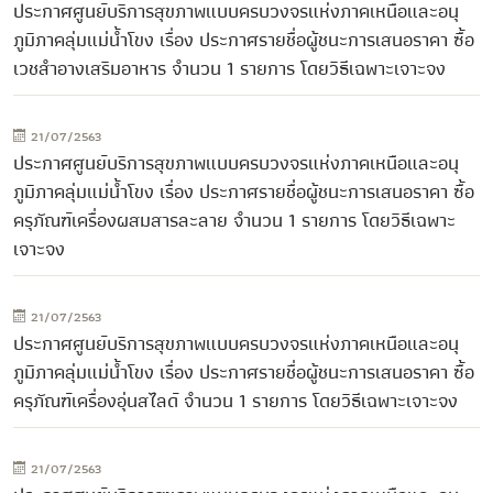
ประกาศศูนย์บริการสุขภาพแบบครบวงจรแห่งภาคเหนือและอนุ
ภูมิภาคลุ่มแม่น้ำโขง เรื่อง ประกาศรายชื่อผู้ชนะการเสนอราคา ซื้อ
เวชสำอางเสริมอาหาร จำนวน 1 รายการ โดยวิธีเฉพาะเจาะจง
21/07/2563
ประกาศศูนย์บริการสุขภาพแบบครบวงจรแห่งภาคเหนือและอนุ
ภูมิภาคลุ่มแม่น้ำโขง เรื่อง ประกาศรายชื่อผู้ชนะการเสนอราคา ซื้อ
ครุภัณฑ์เครื่องผสมสารละลาย จำนวน 1 รายการ โดยวิธีเฉพาะ
เจาะจง
21/07/2563
ประกาศศูนย์บริการสุขภาพแบบครบวงจรแห่งภาคเหนือและอนุ
ภูมิภาคลุ่มแม่น้ำโขง เรื่อง ประกาศรายชื่อผู้ชนะการเสนอราคา ซื้อ
ครุภัณฑ์เครื่องอุ่นสไลด์ จำนวน 1 รายการ โดยวิธีเฉพาะเจาะจง
21/07/2563