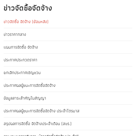
ข่าวจัดซื้อจัดจ้าง
ข่าวจัดซื้อ จัดจ้าง (ย้อนหลัง)
ข่าวราคากลาง
แผนการจัดซื้อ จัดจ้าง
ประกาศประกวดราคา
ยกเลิกประกาศเชิญชวน
ประกาศผลผู้ชนะการจัดซื้อจัดจ้าง
ข้อมูลสาระสำคัญในสัญญา
ประกาศผลผู้ชนะการจัดซื้อจัดจ้าง ประจำไตรมาส
สรุปผลการจัดซื้อ จัดจ้างประจำเดือน (สขร.)