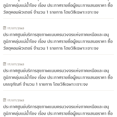
ภูมิภาคลุ่มแม่น้ำโขง เรื่อง ประกาศรายชื่อผู้ชนะการเสนอราคา ซื้อ
วัสดุคอมพิวเตอร์ จำนวน 1 รายการ โดยวิธีเฉพาะเจาะจง
17/07/2563
ประกาศศูนย์บริการสุขภาพแบบครบวงจรแห่งภาคเหนือและอนุ
ภูมิภาคลุ่มแม่น้ำโขง เรื่อง ประกาศรายชื่อผู้ชนะการเสนอราคา ซื้อ
วัสดุคอมพิวเตอร์ จำนวน 1 รายการ โดยวิธีเฉพาะเจาะจง
17/07/2563
ประกาศศูนย์บริการสุขภาพแบบครบวงจรแห่งภาคเหนือและอนุ
ภูมิภาคลุ่มแม่น้ำโขง เรื่อง ประกาศรายชื่อผู้ชนะการเสนอราคา ซื้อ
บรรจุภัณฑ์ จำนวน 1 รายการ โดยวิธีเฉพาะเจาะจง
17/07/2563
ประกาศศูนย์บริการสุขภาพแบบครบวงจรแห่งภาคเหนือและอนุ
ภูมิภาคลุ่มแม่น้ำโขง เรื่อง ประกาศรายชื่อผู้ชนะการเสนอราคา ซื้อ