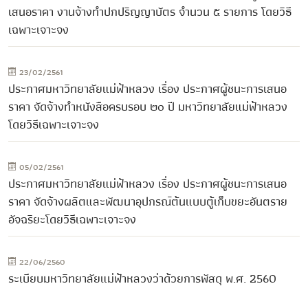
เสนอราคา งานจ้างทำปกปริญญาบัตร จำนวน ๕ รายการ โดยวิธี
เฉพาะเจาะจง
23/02/2561
ประกาศมหาวิทยาลัยแม่ฟ้าหลวง เรื่อง ประกาศผู้ชนะการเสนอ
ราคา จัดจ้างทำหนังสือครบรอบ ๒๐ ปี มหาวิทยาลัยแม่ฟ้าหลวง
โดยวิธีเฉพาะเจาะจง
05/02/2561
ประกาศมหาวิทยาลัยแม่ฟ้าหลวง เรื่อง ประกาศผู้ชนะการเสนอ
ราคา จัดจ้างผลิตและพัฒนาอุปกรณ์ต้นแบบตู้เก็บขยะอันตราย
อัจฉริยะโดยวิธีเฉพาะเจาะจง
22/06/2560
ระเบียบมหาวิทยาลัยแม่ฟ้าหลวงว่าด้วยการพัสดุ พ.ศ. 2560