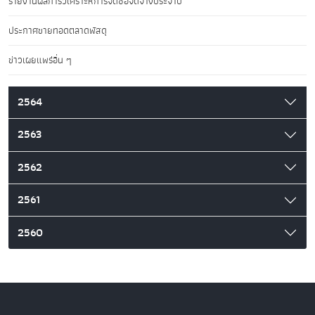
รายงานผลการวิเคราะห์การจัดซื้อจัดจ้างประจำปี
ประกาศขายทอดตลาดพัสดุ
ข่าวเผยแพร่อื่น ๆ
2564
2563
2562
2561
2560