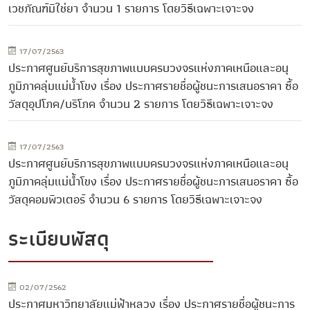
เวชภัณฑ์มิใช่ยา จำนวน 1 รายการ โดยวิธีเฉพาะเจาะจง
17/07/2563
ประกาศศูนย์บริการสุขภาพแบบครบวงจรแห่งภาคเหนือและอนุ
ภูมิภาคลุ่มแม่น้ำโขง เรื่อง ประกาศรายชื่อผู้ชนะการเสนอราคา ซื้อ
วัสดุอุปโภค/บริโภค จำนวน 2 รายการ โดยวิธีเฉพาะเจาะจง
17/07/2563
ประกาศศูนย์บริการสุขภาพแบบครบวงจรแห่งภาคเหนือและอนุ
ภูมิภาคลุ่มแม่น้ำโขง เรื่อง ประกาศรายชื่อผู้ชนะการเสนอราคา ซื้อ
วัสดุคอมพิวเตอร์ จำนวน 6 รายการ โดยวิธีเฉพาะเจาะจง
ระเบียบพัสดุ
02/07/2562
ประกาศมหาวิทยาลัยแม่ฟ้าหลวง เรื่อง ประกาศรายชื่อผู้ชนะการ