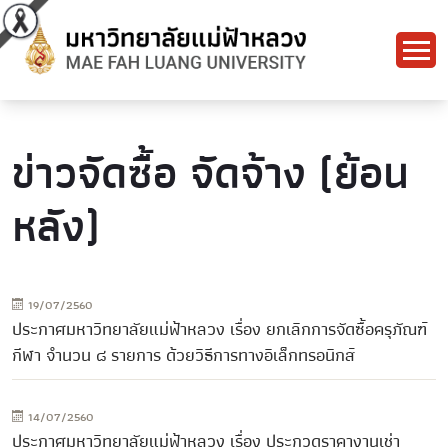
ข่าวจัดซื้อ จัดจ้าง (ย้อน
หลัง)
19/07/2560
ประกาศมหาวิทยาลัยแม่ฟ้าหลวง เรื่อง ยกเลิกการจัดซื้อครุภัณฑ์
กีฬา จำนวน ๘ รายการ ด้วยวิธีการทางอิเล็กทรอนิกส์
14/07/2560
ประกาศมหาวิทยาลัยแม่ฟ้าหลวง เรื่อง ประกวดราคางานเช่า