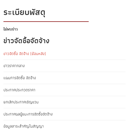
ระเบียบพัสดุ
ไม่พบข่าว
ข่าวจัดซื้อจัดจ้าง
ข่าวจัดซื้อ จัดจ้าง (ย้อนหลัง)
ข่าวราคากลาง
แผนการจัดซื้อ จัดจ้าง
ประกาศประกวดราคา
ยกเลิกประกาศเชิญชวน
ประกาศผลผู้ชนะการจัดซื้อจัดจ้าง
ข้อมูลสาระสำคัญในสัญญา