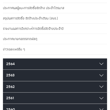
ประกาศผลผู้ชนะการจัดซื้อจัดจ้าง ประจำไตรมาส
สรุปผลการจัดซื้อ จัดจ้างประจำเดือน (สขร.)
รายงานผลการวิเคราะห์การจัดซื้อจัดจ้างประจำปี
ประกาศขายทอดตลาดพัสดุ
ข่าวเผยแพร่อื่น ๆ
2564
2563
2562
2561
2560