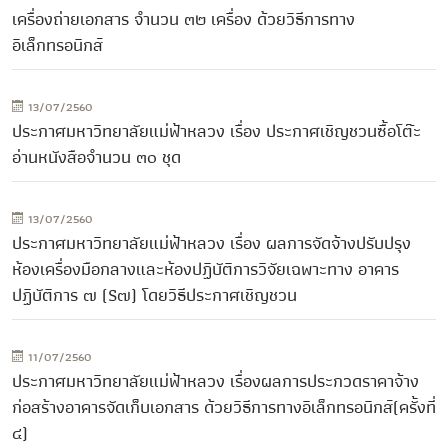
เครื่องถ่ายเอกสาร จำนวน ๓๒ เครื่อง ด้วยวิธีการทาง
อิเล็กทรอนิกส์
13/07/2560
ประกาศมหาวิทยาลัยแม่ฟ้าหลวง เรื่อง ประกาศเชิญชวนซื้อโต๊ะ
อ่านหนังสือจำนวน ๓๐ ชุด
13/07/2560
ประกาศมหาวิทยาลัยแม่ฟ้าหลวง เรื่อง ผลการจัดจ้างปรับปรุง
ห้องเครื่องมือกลางและห้องปฏิบัติการวิจัยเฉพาะทาง อาคาร
ปฏิบัติการ ๗ (S๗) โดยวิธีประกาศเชิญชวน
11/07/2560
ประกาศมหาวิทยาลัยแม่ฟ้าหลวง เรื่องผลการประกวดราคาจ้าง
ก่อสร้างอาคารจัดเก็บเอกสาร ด้วยวิธีการทางอิเล็กทรอนิกส์(ครั้งที่
๔)