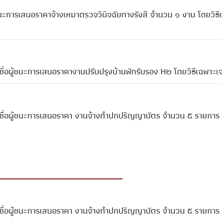
นะการเสนอราคาจ้างเหมาตรวจวินิจฉัยทางรังสี จำนวน ๑ งาน โดยวิธี
ื่อผู้ชนะการเสนอราคางานปรับปรุงบ้านพักรับรอง H๒ โดยวิธีเฉพาะเ
ชื่อผู้ชนะการเสนอราคา งานจ้างทำปกปริญญาบัตร จำนวน ๕ รายการ โ
ชื่อผู้ชนะการเสนอราคา งานจ้างทำปกปริญญาบัตร จำนวน ๕ รายการ โ