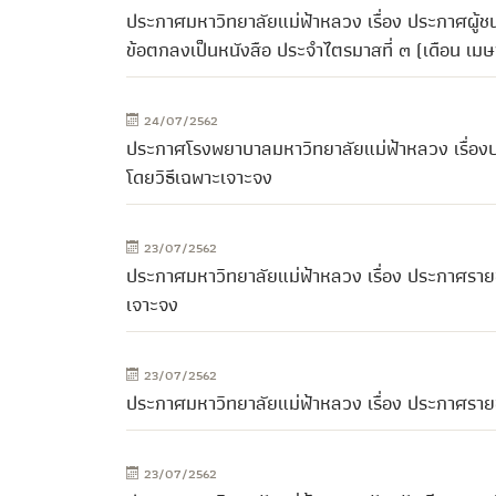
ประกาศมหาวิทยาลัยแม่ฟ้าหลวง เรื่อง ประกาศผู้ชน
ข้อตกลงเป็นหนังสือ ประจำไตรมาสที่ ๓ (เดือน เม
24/07/2562
ประกาศโรงพยาบาลมหาวิทยาลัยแม่ฟ้าหลวง เรื่องปร
โดยวิธีเฉพาะเจาะจง
23/07/2562
ประกาศมหาวิทยาลัยแม่ฟ้าหลวง เรื่อง ประกาศรายชื
เจาะจง
23/07/2562
ประกาศมหาวิทยาลัยแม่ฟ้าหลวง เรื่อง ประกาศรายชื
23/07/2562