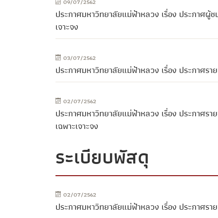
09/07/2562
ประกาศมหาวิทยาลัยแม่ฟ้าหลวง เรื่อง ประกาศผู้ช
เจาะจง
03/07/2562
ประกาศมหาวิทยาลัยแม่ฟ้าหลวง เรื่อง ประกาศรายช
02/07/2562
ประกาศมหาวิทยาลัยแม่ฟ้าหลวง เรื่อง ประกาศราย
เฉพาะเจาะจง
ระเบียบพัสดุ
02/07/2562
ประกาศมหาวิทยาลัยแม่ฟ้าหลวง เรื่อง ประกาศราย