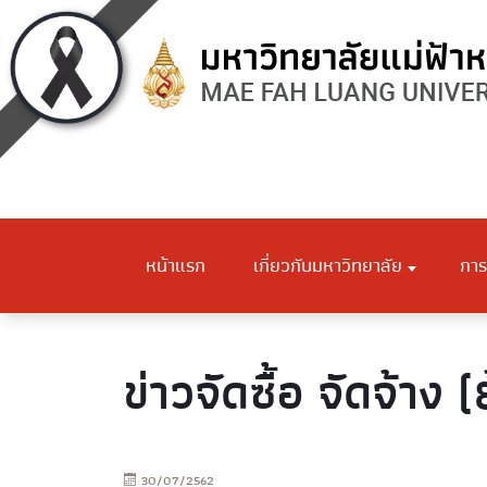
หน้าแรก
เกี่ยวกับมหาวิทยาลัย
การ
ข่าวจัดซื้อ จัดจ้าง 
30/07/2562