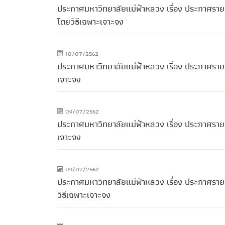
ประกาศมหาวิทยาลัยแม่ฟ้าหลวง เรื่อง ประกาศรายช
โดยวิธีเฉพาะเจาะจง
10/07/2562
ประกาศมหาวิทยาลัยแม่ฟ้าหลวง เรื่อง ประกาศรายชื่
เจาะจง
09/07/2562
ประกาศมหาวิทยาลัยแม่ฟ้าหลวง เรื่อง ประกาศรายชื
เจาะจง
09/07/2562
ประกาศมหาวิทยาลัยแม่ฟ้าหลวง เรื่อง ประกาศรายช
วิธีเฉพาะเจาะจง