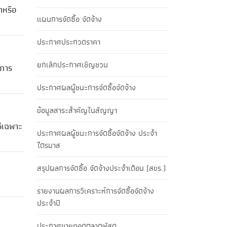
าหรือ
แผนการจัดซื้อ จัดจ้าง
ประกาศประกวดราคา
ยกเลิกประกาศเชิญชวน
ยการ
ประกาศผลผู้ชนะการจัดซื้อจัดจ้าง
ข้อมูลสาระสำคัญในสัญญา
ธีเฉพาะ
ประกาศผลผู้ชนะการจัดซื้อจัดจ้าง ประจำ
ไตรมาส
สรุปผลการจัดซื้อ จัดจ้างประจำเดือน (สขร.)
รายงานผลการวิเคราะห์การจัดซื้อจัดจ้าง
ประจำปี
ประกาศขายทอดตลาดพัสดุ