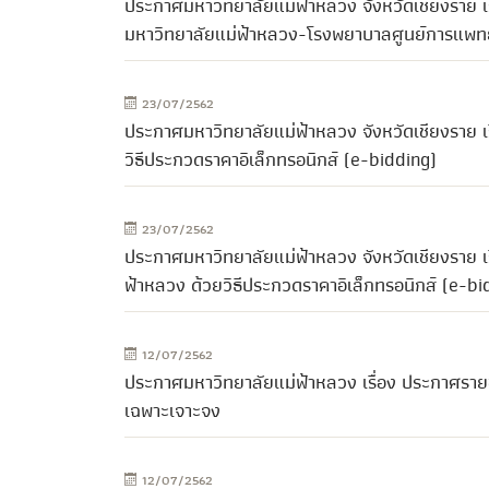
ประกาศมหาวิทยาลัยแม่ฟ้าหลวง จังหวัดเชียงราย 
มหาวิทยาลัยแม่ฟ้าหลวง-โรงพยาบาลศูนย์การแพทย์
23/07/2562
ประกาศมหาวิทยาลัยแม่ฟ้าหลวง จังหวัดเชียงราย 
วิธีประกวดราคาอิเล็กทรอนิกส์ (e-bidding)
23/07/2562
ประกาศมหาวิทยาลัยแม่ฟ้าหลวง จังหวัดเชียงราย เ
ฟ้าหลวง ด้วยวิธีประกวดราคาอิเล็กทรอนิกส์ (e-bi
12/07/2562
ประกาศมหาวิทยาลัยแม่ฟ้าหลวง เรื่อง ประกาศรายชื่
เฉพาะเจาะจง
12/07/2562