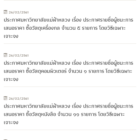
26/02/2561
ประกาศมหาวิทยาลัยแม่ฟ้าหลวง เรื่อง ประกาศรายชื่อผู้ชนะการ
เสนอราคา ซื้อวัสดุเครื่องกล จำนวน ๕ รายการ โดยวิธีเฉพาะ
เจาะจง
26/02/2561
ประกาศมหาวิทยาลัยแม่ฟ้าหลวง เรื่อง ประกาศรายชื่อผู้ชนะการ
เสนอราคา ซื้อวัสดุคอมพิวเตอร์ จำนวน ๑ รายการ โดยวิธีเฉพาะ
เจาะจง
26/02/2561
ประกาศมหาวิทยาลัยแม่ฟ้าหลวง เรื่อง ประกาศรายชื่อผู้ชนะการ
เสนอราคา ซื้อวัสดุหนังสือ จำนวน ๑๑ รายการ โดยวิธีเฉพาะ
เจาะจง