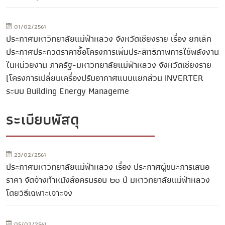
01/02/2561
ประกาศมหาวิทยาลัยแม่ฟ้าหลวง จังหวัดเชียงราย เรื่อง ยกเลิก
ประกาศประกวดราคาซื้อโครงการเพิ่มประสิทธิภาพการใช้พลังงาน
ในหน่วยงาน ภาครัฐ-มหาวิทยาลัยแม่ฟ้าหลวง จังหวัดเชียงราย
(โครงการเปลี่ยนเครื่องปรับอากาศแบบแยกส่วน INVERTER
ระบบ Building Energy Manageme
ระเบียบพัสดุ
23/02/2561
ประกาศมหาวิทยาลัยแม่ฟ้าหลวง เรื่อง ประกาศผู้ชนะการเสนอ
ราคา จัดจ้างทำหนังสือครบรอบ ๒๐ ปี มหาวิทยาลัยแม่ฟ้าหลวง
โดยวิธีเฉพาะเจาะจง
05/02/2561