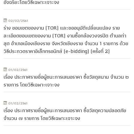
อัจฉริยะโดยวิธีเฉพาะเจาะจง
02/02/2561
ร่าง ขอบเขตของงาน (TOR) และขออนุมัติเปลี่ยนแปลง ราย
ละเอียดขอบเขตของงาน (TOR) งานซื้อกล้องวงจรปิด ตำบลท่า
สุด อำเภอเมืองเชียงราย จังหวัดเชียงราย จำนวน 1 รายการ ด้วย
วิธีประกวดราคาอิเล็กทรอนิกส์ (e-bidding) (ครั้งที่ 2)
01/02/2561
เรื่อง ประกาศรายชื่อผู้ชนะการเสนอราคา ซื้อวัสดุสนาม จำนวน ๒
รายการ โดยวิธีเฉพาะเจาะจง
01/02/2561
เรื่อง ประกาศรายชื่อผู้ชนะการเสนอราคา ซื้อวัสดุความปลอดภัย
จำนวน ๗ รายการ โดยวิธีเฉพาะเจาะจง