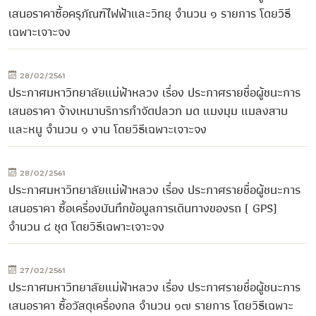
เสนอราคาซื้อครุภัณฑ์ไฟฟ้าและวิทยุ จำนวน ๑ รายการ โดยวิธี
เฉพาะเจาะจง
28/02/2561
ประกาศมหาวิทยาลัยแม่ฟ้าหลวง เรื่อง ประกาศรายชื่อผู้ชนะการ
เสนอราคา จ้างเหมาบริการกำจัดปลวก มด แมงมุม แมลงสาบ
และหนู จำนวน ๑ งาน โดยวิธีเฉพาะเจาะจง
28/02/2561
ประกาศมหาวิทยาลัยแม่ฟ้าหลวง เรื่อง ประกาศรายชื่อผู้ชนะการ
เสนอราคา ซื้อเครื่องบันทึกข้อมูลการเดินทางของรถ ( GPS)
จำนวน ๔ ชุด โดยวิธีเฉพาะเจาะจง
27/02/2561
ประกาศมหาวิทยาลัยแม่ฟ้าหลวง เรื่อง ประกาศรายชื่อผู้ชนะการ
เสนอราคา ซื้อวัสดุเครื่องกล จำนวน ๑๗ รายการ โดยวิธีเฉพาะ