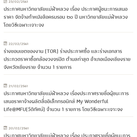
23/02/2561
ประกาศมหาวิทยาลัยแม่ฟ้าหลวง เรื่อง ประกาศผู้ชนะการเสนอ
ราคา จัดจ้างทำหนังสือครบรอบ ๒๐ ปี มหาวิทยาลัยแม่ฟ้าหลวง
โดยวิธีเฉพาะเจาะจง
22/02/2561
ร่างขอบเขตของงาน (TOR) ร่างประกาศซื้อ และร่างเอกสาร
ประกวดราคาซื้อกล้องวงจรปิด ตำบลท่าสุด อำเภอเมืองเชียงราย
จังหวัดเชียงราย จำนวน 1 รายการ
21/02/2561
ประกาศมหาวิทยาลัยแม่ฟ้าหลวง เรื่องประกาศรายชื่อผุ้ชนะการ
เสนอราคาจ้างผลิตสื่่ออิเล็กทรอนิกส์ My Wonderful
Life@MFU(วีดิทัศน์) จำนวน 1 รายการ โดยวิธีเฉพาะเจาะจง
20/02/2561
ประกาศมหาวิทยาลัยแม่ฟ้าหลวง เรื่อง ประกาศรายชื่อผู้ชนะการ