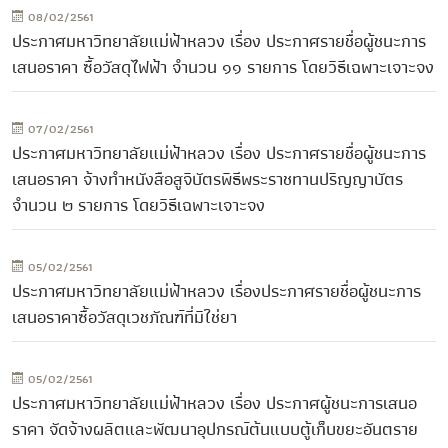
08/02/2561
ประกาศมหาวิทยาลัยแม่ฟ้าหลวง เรื่อง ประกาศรายชื่อผู้ชนะการ
เสนอราคา ซื้อวัสดุไฟฟ้า จำนวน ๑๑ รายการ โดยวิธีเฉพาะเจาะจง
07/02/2561
ประกาศมหาวิทยาลัยแม่ฟ้าหลวง เรื่อง ประกาศรายชื่อผู้ชนะการ
เสนอราคา จ้างทำหนังสือสูจิบัตรพิธีพระราชทานปริญญาบัตร
จำนวน ๒ รายการ โดยวิธีเฉพาะเจาะจง
05/02/2561
ประกาศมหาวิทยาลัยแม่ฟ้าหลวง เรื่องประกาศรายชื่อผู้ชนะการ
เสนอราคาซื้อวัสดุเวชภัณฑ์ที่มิใช่ยา
05/02/2561
ประกาศมหาวิทยาลัยแม่ฟ้าหลวง เรื่อง ประกาศผู้ชนะการเสนอ
ราคา จัดจ้างผลิตและพัฒนาอุปกรณ์ต้นแบบตู้เก็บขยะอันตราย