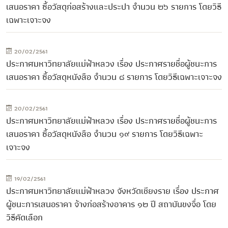
เสนอราคา ซื้อวัสดุก่อสร้างและประปา จำนวน ๒๖ รายการ โดยวิธี
เฉพาะเจาะจง
20/02/2561
ประกาศมหาวิทยาลัยแม่ฟ้าหลวง เรื่อง ประกาศรายชื่อผู้ชนะการ
เสนอราคา ซื้อวัสดุหนังสือ จำนวน ๘ รายการ โดยวิธีเฉพาะเจาะจง
20/02/2561
ประกาศมหาวิทยาลัยแม่ฟ้าหลวง เรื่อง ประกาศรายชื่อผู้ชนะการ
เสนอราคา ซื้อวัสดุหนังสือ จำนวน ๑๙ รายการ โดยวิธีเฉพาะ
เจาะจง
19/02/2561
ประกาศมหาวิทยาลัยแม่ฟ้าหลวง จังหวัดเชียงราย เรื่อง ประกาศ
ผู้ชนะการเสนอราคา จ้างก่อสร้างอาคาร ๑๒ ปี สถาบันขงจื่อ โดย
วิธีคัดเลือก