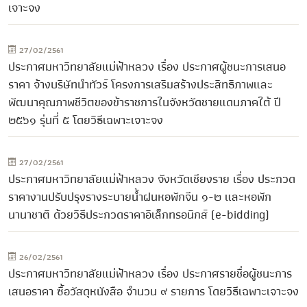
เจาะจง
27/02/2561
ประกาศมหาวิทยาลัยแม่ฟ้าหลวง เรื่อง ประกาศผู้ชนะการเสนอ
ราคา จ้างบริษัทนำทัวร์ โครงการเสริมสร้างประสิทธิภาพและ
พัฒนาคุณภาพชีวิตของข้าราชการในจังหวัดชายแดนภาคใต้ ปี
๒๕๖๑ รุ่นที่ ๕ โดยวิธีเฉพาะเจาะจง
27/02/2561
ประกาศมหาวิทยาลัยแม่ฟ้าหลวง จังหวัดเชียงราย เรื่อง ประกวด
ราคางานปรับปรุงรางระบายน้ำฝนหอพักจีน ๑-๒ และหอพัก
นานาชาติ ด้วยวิธีประกวดราคาอิเล็กทรอนิกส์ (e-bidding)
26/02/2561
ประกาศมหาวิทยาลัยแม่ฟ้าหลวง เรื่อง ประกาศรายชื่อผู้ชนะการ
เสนอราคา ซื้อวัสดุหนังสือ จำนวน ๙ รายการ โดยวิธีเฉพาะเจาะจง