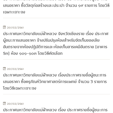
เสนอราคา ซื้อวัสดุก่อสร้างและประปา จำนวน ๑๙ รายการ โดยวิธี
เฉพาะเจาะจง
20/02/2561
ประกาศมหาวิทยาลัยแม่ฟ้าหลวง จังหวัดเชียงราย เรื่อง ประกาศ
ผู้ชนะการเสนอราคา จ้างปรับปรุงห้องสำหรับจัดเก็บของเสีย
อันตรายจากห้องปฏิบัติการและห้องเก็บสารเคมีอันตราย (อาคาร
S๓) ห้อง ๑๐๑-๑๐๓ โดยวิธีคัดเลือก
20/02/2561
ประกาศมหาวิทยาลัยแม่ฟ้าหลวง เรื่องประกาศรายชื่อผู้ชนะการ
เสนอราคา ซื้อครุภัณฑ์วิทยาศาสตร์การแพทย์ จำนวน 3 รายการ
โดยวิธีเฉพาะเจาะจง
20/02/2561
ประกาศมหาวิทยาลัยแม่ฟ้าหลวง เรื่อง ประกาศรายชื่อผู้ชนะการ