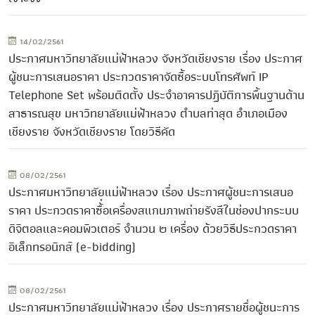
14/02/2561
ประกาศมหาวิทยาลัยแม่ฟ้าหลวง จังหวัดเชียงราย เรื่อง ประกาศ
ผู้ชนะการเสนอราคา ประกวดราคาจัดซื้อระบบโทรศัพท์ IP
Telephone Set พร้อมติดตั้ง ประจำอาคารปฏิบัติการพื้นฐานด้าน
สาธารณสุข มหาวิทยาลัยแม่ฟ้าหลวง ตำบลท่าสุด อำเภอเมือง
เชียงราย จังหวัดเชียงราย โดยวิธีคัด
08/02/2561
ประกาศมหาวิทยาลัยแม่ฟ้าหลวง เรื่อง ประกาศผู้ชนะการเสนอ
ราคา ประกวดราคาซื้่อเครื่องสแกนภาพถ่ายรังสีในช่องปากระบบ
ดิจิตอลและคอมพิวเตอร์ จำนวน ๒ เครื่อง ด้วยวิธีประกวดราคา
อิเล็กทรอนิกส์ (e-bidding)
08/02/2561
ประกาศมหาวิทยาลัยแม่ฟ้าหลวง เรื่อง ประกาศรายชื่อผู้ชนะการ