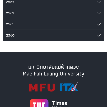
2563
2562
2561
2560
มหาวิทยาลัยแม่ฟ้าหลวง
Mae Fah Luang University