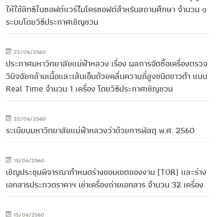
ให้ใช้สิทธิในซอฟต์แวร์ไมโครซอฟต์สำหรับสถานศึกษา จำนวน ๑
ระบบโดยวิธีประกาศเชิญชวน
22/06/2560
ประกาศมหาวิทยาลัยแม่ฟ้าหลวง เรื่อง ผลการจัดซื้อเครื่องตรวจ
วินิจฉัยกล้ามเนื้อและเส้นเอ็นด้วยคลื่นความถี่สูงชนิดขาวดำ แบบ
Real Time จำนวน 1 เครื่อง โดยวิธีประกาศเชิญชวน
22/06/2560
ระเบียบมหาวิทยาลัยแม่ฟ้าหลวงว่าด้วยการพัสดุ พ.ศ. 2560
15/06/2560
เชิญประชุมพิจารณากำหนดร่างขอบเขตของงาน (TOR) และร่าง
เอกสารประกวดราคาฯ เช่าเครื่องถ่ายเอกสาร จำนวน 32 เครื่อง
15/06/2560