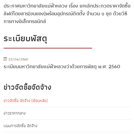
ประกาศมหาวิทยาลัยแม่ฟ้าหลวง เรื่อง ยกเลิกประกวดราคาจัดซื้อ
ลิฟต์โดยสาร(ขนของ)พร้อมอุปกรณ์ติดตั้ง จำนวน ๑ ชุด ด้วยวิธี
การทางอิเล็กทรอนิกส์
ระเบียบพัสดุ
22/06/2560
ระเบียบมหาวิทยาลัยแม่ฟ้าหลวงว่าด้วยการพัสดุ พ.ศ. 2560
ข่าวจัดซื้อจัดจ้าง
ข่าวจัดซื้อ จัดจ้าง (ย้อนหลัง)
ข่าวราคากลาง
แผนการจัดซื้อ จัดจ้าง