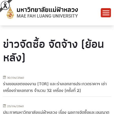
ข่าวจัดซื้อ จัดจ้าง (ย้อน
หลัง)
30/06/2560
ร่างขอบเขตของงาน (TOR) และร่างเอกสารประกวดราคาฯ เช่า
เครื่องถ่ายเอกสาร จำนวน 32 เครื่อง (ครั้งที่ 2)
23/06/2560
ประกาศมหาวิทยาลัยแม่ฟ้าหลวง เรื่อง ผลการจัดซื้อและอนุญาต