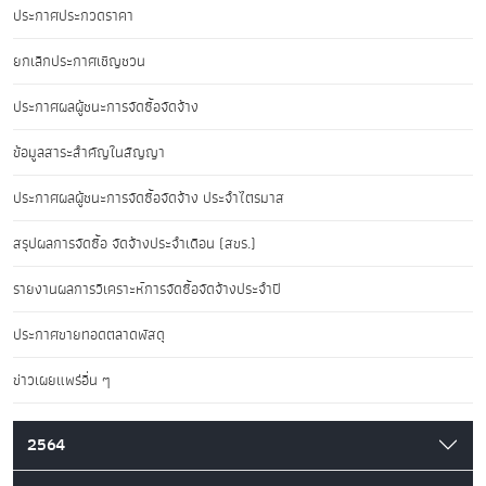
ประกาศประกวดราคา
ยกเลิกประกาศเชิญชวน
ประกาศผลผู้ชนะการจัดซื้อจัดจ้าง
ข้อมูลสาระสำคัญในสัญญา
ประกาศผลผู้ชนะการจัดซื้อจัดจ้าง ประจำไตรมาส
สรุปผลการจัดซื้อ จัดจ้างประจำเดือน (สขร.)
รายงานผลการวิเคราะห์การจัดซื้อจัดจ้างประจำปี
ประกาศขายทอดตลาดพัสดุ
ข่าวเผยแพร่อื่น ๆ
2564