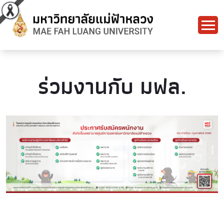
ร่วมงานกับ มฟล.