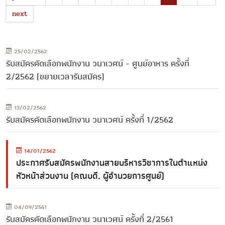
next
25/02/2562
รับสมัครคัดเลือกพนักงาน วนาเวศน์ - ศูนย์อาหาร ครั้งที่
2/2562 (ขยายเวลารับสมัคร)
13/02/2562
รับสมัครคัดเลือกพนักงาน วนาเวศน์ ครั้งที่ 1/2562
14/01/2562
ประกาศรับสมัครพนักงานสายบริหารวิชาการในตำแหน่ง
หัวหน้าส่วนงาน (คณบดี, ผู้อำนวยการศูนย์)
04/09/2561
รับสมัครคัดเลือกพนักงาน วนาเวศน์ ครั้งที่ 2/2561