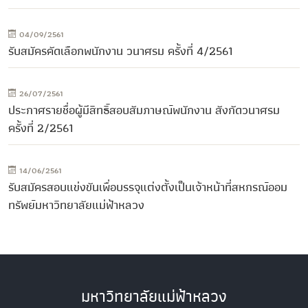
04/09/2561
รับสมัครคัดเลือกพนักงาน วนาศรม ครั้งที่ 4/2561
26/07/2561
ประกาศรายชื่อผู้มีสิทธิ์สอบสัมภาษณ์พนักงาน สังกัดวนาศรม
ครั้งที่ 2/2561
14/06/2561
รับสมัครสอบแข่งขันเพื่อบรรจุแต่งตั้งเป็นเจ้าหน้าที่สหกรณ์ออม
ทรัพย์มหาวิทยาลัยแม่ฟ้าหลวง
มหาวิทยาลัยแม่ฟ้าหลวง