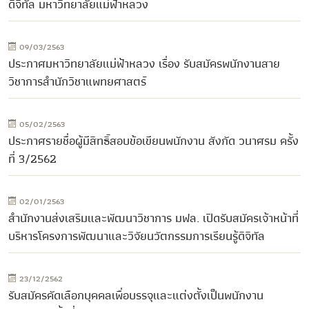
ดิจิทัล มหาวิทยาลัยแม่ฟ้าหลวง
09/03/2563
ประกาศมหาวิทยาลัยแม่ฟ้าหลวง เรื่อง รับสมัครพนักงานสาย
วิชาการสำนักวิชาแพทยศาสตร์
05/02/2563
ประกาศรายชื่อผู้มีสิทธิ์สอบข้อเขียนพนักงาน สังกัด วนาศรม ครั้ง
ที่ 3/2562
02/01/2563
สำนักงานส่งเสริมและพัฒนาวิชาการ มฟล. เปิดรับสมัครเจ้าหน้าที่
บริหารโครงการพัฒนาและวิจัยนวัตกรรมการเรียนรู้ดิจิทัล
23/12/2562
รับสมัครคัดเลือกบุคคลเพื่อบรรจุและแต่งตั้งเป็นพนักงาน