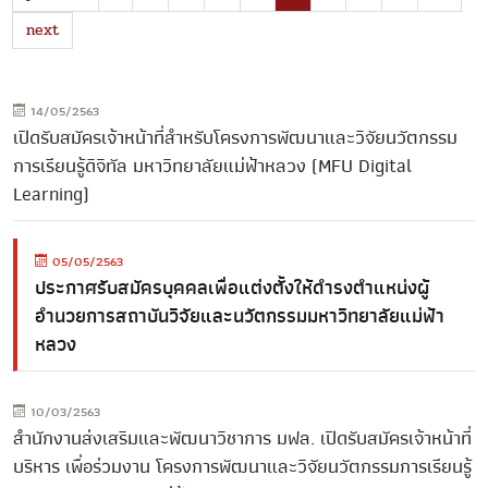
next
14/05/2563
เปิดรับสมัครเจ้าหน้าที่สำหรับโครงการพัฒนาและวิจัยนวัตกรรม
การเรียนรู้ดิจิทัล มหาวิทยาลัยแม่ฟ้าหลวง (MFU Digital
Learning)
05/05/2563
ประกาศรับสมัครบุคคลเพื่อแต่งตั้งให้ดำรงตำแหน่งผู้
อำนวยการสถาบันวิจัยและนวัตกรรมมหาวิทยาลัยแม่ฟ้า
หลวง
10/03/2563
สำนักงานส่งเสริมและพัฒนาวิชาการ มฟล. เปิดรับสมัครเจ้าหน้าที่
บริหาร เพื่อร่วมงาน โครงการพัฒนาและวิจัยนวัตกรรมการเรียนรู้