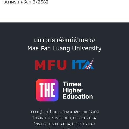
วนาศรม ครั้งที่ 3/2562
มหาวิทยาลัยแม่ฟ้าหลวง
Mae Fah Luang University
333 หมู่ 1 ต.ท่าสุด อ.เมือง จ. เชียงราย 57100
โทรศัพท์. 0-5391-6000, 0-5391-7034
โทรสาร. 0-5391-6034, 0-5391-7049