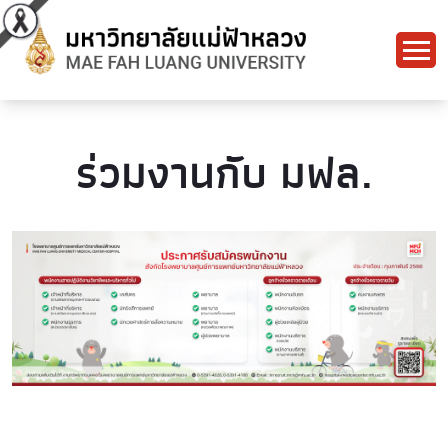
ร่วมงานกับ มฟล.