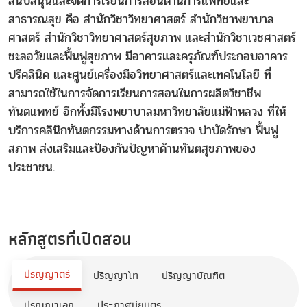
สนับสนุนและจัดการเรียนการสอนด้านการแพทย์และ
สาธารณสุข คือ สำนักวิชาวิทยาศาสตร์ สำนักวิชาพยาบาล
ศาสตร์ สำนักวิชาวิทยาศาสตร์สุขภาพ และสำนักวิชาเวชศาสตร์
ชะลอวัยและฟื้นฟูสุขภาพ มีอาคารและครุภัณฑ์ประกอบอาคาร
ปรีคลินิค และศูนย์เครื่องมือวิทยาศาสตร์และเทคโนโลยี ที่
สามารถใช้ในการจัดการเรียนการสอนในการผลิตวิชาชีพ
ทันตแพทย์ อีกทั้งมีโรงพยาบาลมหาวิทยาลัยแม่ฟ้าหลวง ที่ให้
บริการคลินิกทันตกรรมทางด้านการตรวจ บำบัดรักษา ฟื้นฟู
สภาพ ส่งเสริมและป้องกันปัญหาด้านทันตสุขภาพของ
ประชาชน.
หลักสูตรที่เปิดสอน
ปริญญาตรี
ปริญญาโท
ปริญญาบัณฑิต
ปริญญาเอก
ประกาศนียบัตร