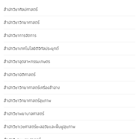
สำนักวิชาศิลปศาสตร์
สำนักวิชาวิทยาศาสตร์
สำนักวิชาการจัดการ
สำนักวิชาเทคโนโลยีดิจิทัลประยุกต์
สำนักวิชาอุตสาหกรรมเกษตร
สำนักวิชานิติศาสตร์
สำนักวิชาวิทยาศาสตร์เครื่องสำอาง
สำนักวิชาวิทยาศาสตร์สุขภาพ
สำนักวิชาพยาบาลศาสตร์
สำนักวิชาเวชศาสตร์ชะลอวัยและฟื้นฟูสุขภาพ