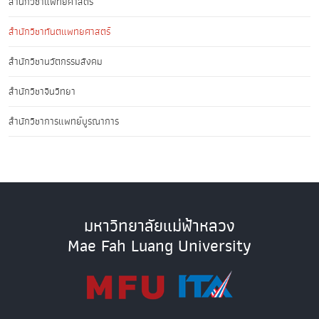
สำนักวิชาแพทยศาสตร์
สำนักวิชาทันตแพทยศาสตร์
สำนักวิชานวัตกรรมสังคม
สำนักวิชาจีนวิทยา
สำนักวิชาการแพทย์บูรณาการ
มหาวิทยาลัยแม่ฟ้าหลวง
Mae Fah Luang University