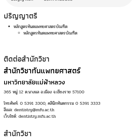
ปริญญาตรี
หลักสูตรทันตแพทยศาสตรบัณฑิต
หลักสูตรทันตแพทยศาสตรบัณฑิต
ติดต่อสำนักวิชา
สำนักวิชาทันแพทยศาสตร์
มหาวิทยาลัยแม่ฟ้าหลวง
365 หมู่ 12 ต.นางแล อ.เมือง จ.เชียงราย 57100
โทรศัพท์. 0 5391 3300, คลินิกทันตกรรม 0 5391 3333
อีเมล: dentistry@mfu.ac.th
เว็บไซต์:
dentistry.mfu.ac.th
สำนักวิชา