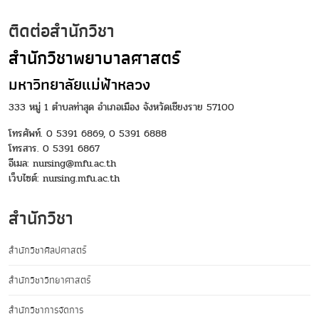
ติดต่อสำนักวิชา
สำนักวิชาพยาบาลศาสตร์
มหาวิทยาลัยแม่ฟ้าหลวง
333 หมู่ 1 ตำบลท่าสุด อำเภอเมือง จังหวัดเชียงราย 57100
โทรศัพท์. 0 5391 6869, 0 5391 6888
โทรสาร. 0 5391 6867
อีเมล: nursing@mfu.ac.th
เว็บไซต์:
nursing.mfu.ac.th
สำนักวิชา
สำนักวิชาศิลปศาสตร์
สำนักวิชาวิทยาศาสตร์
สำนักวิชาการจัดการ