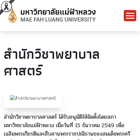
สำนักวิชาพยาบาล
ศาสตร์
สำนักวิชาพยาบาลศาสตร์ ได้รับอนุมัติให้จัดตั้งโดยสภา
มหาวิทยาลัยแม่ฟ้าหลวง เมื่อวันที่ 15 ธันวาคม 2549 เพื่อ
เฉลิมพระเกียรติและสืบสานพระราชปณิธานของสมเด็จพระศรี