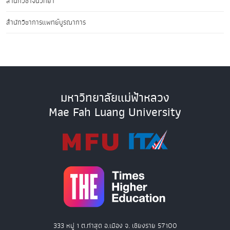
สำนักวิชาจีนวิทยา
สำนักวิชาการแพทย์บูรณาการ
มหาวิทยาลัยแม่ฟ้าหลวง
Mae Fah Luang University
333 หมู่ 1 ต.ท่าสุด อ.เมือง จ. เชียงราย 57100