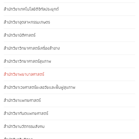
สำนักวิชาเทคโนโลยีดิจิทัลประยุกต์
สำนักวิชาอุตสาหกรรมเกษตร
สำนักวิชานิติศาสตร์
สำนักวิชาวิทยาศาสตร์เครื่องสำอาง
สำนักวิชาวิทยาศาสตร์สุขภาพ
สำนักวิชาพยาบาลศาสตร์
สำนักวิชาเวชศาสตร์ชะลอวัยและฟื้นฟูสุขภาพ
สำนักวิชาแพทยศาสตร์
สำนักวิชาทันตแพทยศาสตร์
สำนักวิชานวัตกรรมสังคม