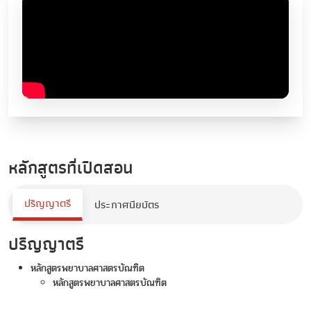
หลักสูตรที่เปิดสอน
ปริญญาตรี
ประกาศนียบัตร
ปริญญาตรี
หลักสูตรพยาบาลศาสตรบัณฑิต
หลักสูตรพยาบาลศาสตรบัณฑิต