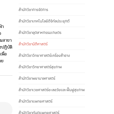
สำนักวิชาการจัดการ
สำนักวิชาเทคโนโลยีดิจิทัลประยุกต์
ฟ้า
สำนักวิชาอุตสาหกรรมเกษตร
อ
ิในสาขา
สำนักวิชานิติศาสตร์
ปฏิบัติ
พื่อ
สำนักวิชาวิทยาศาสตร์เครื่องสำอาง
าย
สำนักวิชาวิทยาศาสตร์สุขภาพ
สำนักวิชาพยาบาลศาสตร์
สำนักวิชาเวชศาสตร์ชะลอวัยและฟื้นฟูสุขภาพ
สำนักวิชาแพทยศาสตร์
สำนักวิชาทันตแพทยศาสตร์