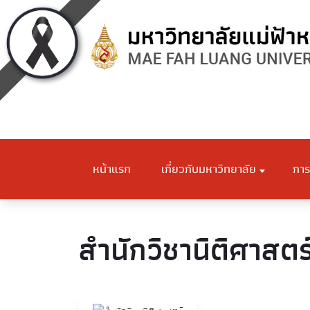
หน้าแรก
เกี่ยวกับมหาวิทยาลัย
การ
สำนักวิชานิติศาสตร