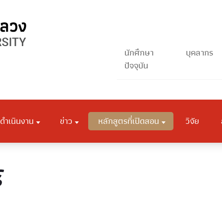
นักศึกษา
บุคลากร
ปัจจุบัน
ดำเนินงาน
ข่าว
หลักสูตรที่เปิดสอน
วิจัย
์