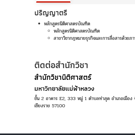
ปริญญาตรี
หลักสูตรนิติศาสตรบัณฑิต
หลักสูตรนิติศาสตรบัณฑิต
สาขาวิชากฎหมายธุรกิจและการสื่อสารด้วยภา
ติดต่อสำนักวิชา
สำนักวิชานิติศาสตร์
มหาวิทยาลัยแม่ฟ้าหลวง
ชั้น 2 อาคาร E2, 333 หมู่ 1 ตำบลท่าสุด อำเภอเมือง จ
เชียงราย 57100