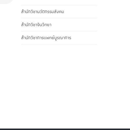
สำนักวิชานวัตกรรมสังคม
สำนักวิชาจีนวิทยา
สำนักวิชาการแพทย์บูรณาการ