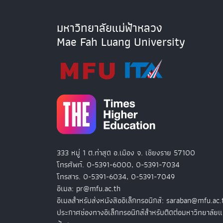
มหาวิทยาลัยแม่ฟ้าหลวง
Mae Fah Luang University
333 หมู่ 1 ต.ท่าสุด อ.เมือง จ. เชียงราย 57100
โทรศัพท์. 0-5391-6000, 0-5391-7034
โทรสาร. 0-5391-6034, 0-5391-7049
อีเมล: pr@mfu.ac.th
อีเมลสำหรับส่งหนังสืออิเล็กทรอนิกส์: saraban@mfu.ac.
ประกาศช่องทางอิเล็กทรอนิกส์สำหรับติดต่อมหาวิทยาลัยแ