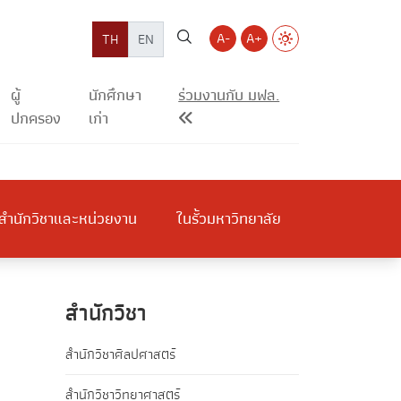
A-
A+
TH
EN
ผู้
นักศึกษา
ร่วมงานกับ มฟล.
ปกครอง
เก่า
สำนักวิชาและหน่วยงาน
ในรั้วมหาวิทยาลัย
สำนักวิชา
สำนักวิชาศิลปศาสตร์
สำนักวิชาวิทยาศาสตร์