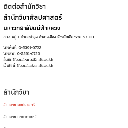
ติดต่อสำนักวิชา
สำนักวิชาศิลปศาสตร์
มหาวิทยาลัยแม่ฟ้าหลวง
333 หมู่ 1 ตำบลท่าสุด อำเภอเมือง จังหวัดเชียงราย 57100
โทรศัพท์. 0-5391-6722
โทรสาร. 0-5391-6723
อีเมล: liberal-arts@mfu.ac.th
เว็บไซต์:
liberalarts.mfu.ac.th
สำนักวิชา
สำนักวิชาศิลปศาสตร์
สำนักวิชาวิทยาศาสตร์