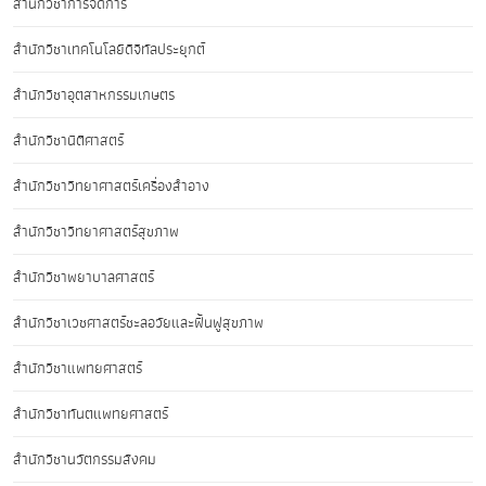
สำนักวิชาการจัดการ
สำนักวิชาเทคโนโลยีดิจิทัลประยุกต์
สำนักวิชาอุตสาหกรรมเกษตร
สำนักวิชานิติศาสตร์
สำนักวิชาวิทยาศาสตร์เครื่องสำอาง
สำนักวิชาวิทยาศาสตร์สุขภาพ
สำนักวิชาพยาบาลศาสตร์
สำนักวิชาเวชศาสตร์ชะลอวัยและฟื้นฟูสุขภาพ
สำนักวิชาแพทยศาสตร์
สำนักวิชาทันตแพทยศาสตร์
สำนักวิชานวัตกรรมสังคม