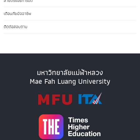
สายตรงอธิการบดี
เตือนภัยมิจฉาชีพ
ติดต่อสอบถาม
มหาวิทยาลัยแม่ฟ้าหลวง
Mae Fah Luang University