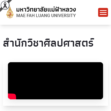
สำนักวิชาศิลปศาสตร์