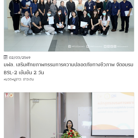
02/03/2569
มฟล. เสริมศักยภาพกรรมการความปลอดภัยทางชีวภาพ จัดอบรม
BSL-2 เข้มข้น 2 วัน
หมวดหมู่ข่าว: ข่าวเด่น