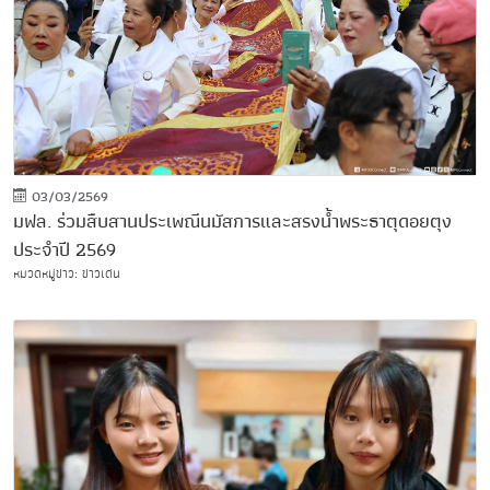
03/03/2569
มฟล. ร่วมสืบสานประเพณีนมัสการและสรงน้ำพระธาตุดอยตุง
ประจำปี 2569
หมวดหมู่ข่าว: ข่าวเด่น