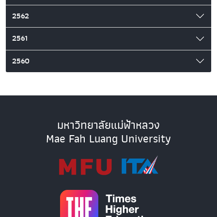
2562
2561
2560
มหาวิทยาลัยแม่ฟ้าหลวง
Mae Fah Luang University