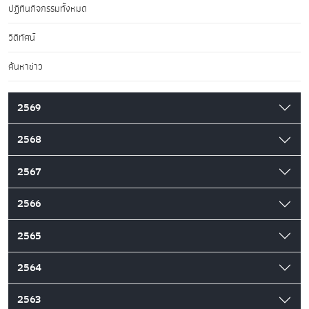
ปฏิทินกิจกรรมทั้งหมด
วิดีทัศน์
ค้นหาข่าว
2569
2568
2567
2566
2565
2564
2563