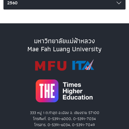
2560
มหาวิทยาลัยแม่ฟ้าหลวง
Mae Fah Luang University
333 หมู่ 1 ต.ท่าสุด อ.เมือง จ. เชียงราย 57100
โทรศัพท์. 0-5391-6000, 0-5391-7034
โทรสาร. 0-5391-6034, 0-5391-7049