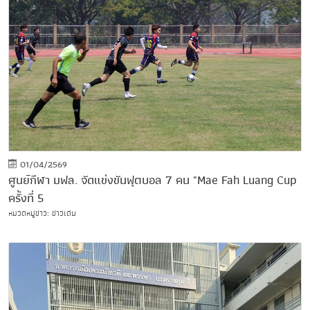
01/04/2569
ศูนย์กีฬา มฟล. จัดแข่งขันฟุตบอล 7 คน "Mae Fah Luang Cup
ครั้งที่ 5
หมวดหมู่ข่าว: ข่าวเด่น