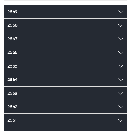
2569
2568
2567
2566
2565
2564
2563
2562
2561