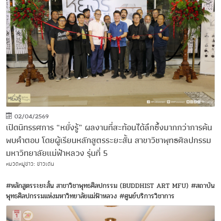
02/04/2569
เปิดนิทรรศการ “หยั่งรู้” ผลงานที่สะท้อนได้ลึกซึ้งมากกว่าการค้น
พบคำตอบ โดยผู้เรียนหลักสูตรระยะสั้น สาขาวิชาพุทธศิลปกรรม
มหาวิทยาลัยแม่ฟ้าหลวง รุ่นที่ 5
หมวดหมู่ข่าว: ข่าวเด่น
#หลักสูตรระยะสั้น สาขาวิชาพุทธศิลปกรรม (BUDDHIST ART MFU)
#สถาบัน
พุทธศิลปกรรมแห่งมหาวิทยาลัยแม่ฟ้าหลวง
#ศูนย์บริการวิชาการ