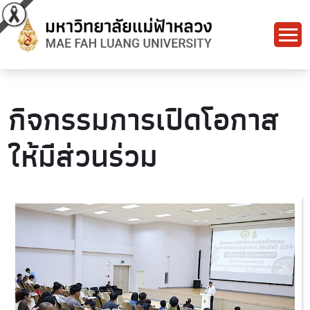
กิจกรรมการเปิดโอกาส
ให้มีส่วนร่วม