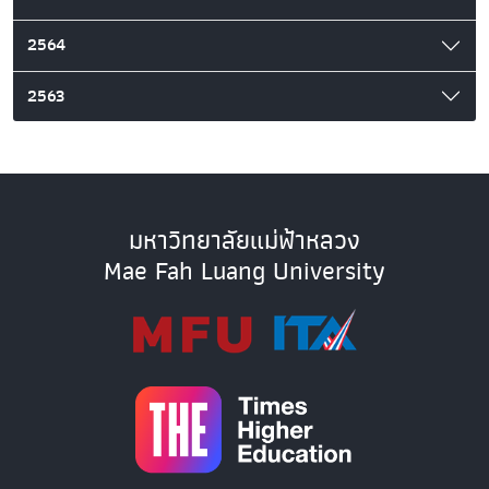
2564
2563
มหาวิทยาลัยแม่ฟ้าหลวง
Mae Fah Luang University