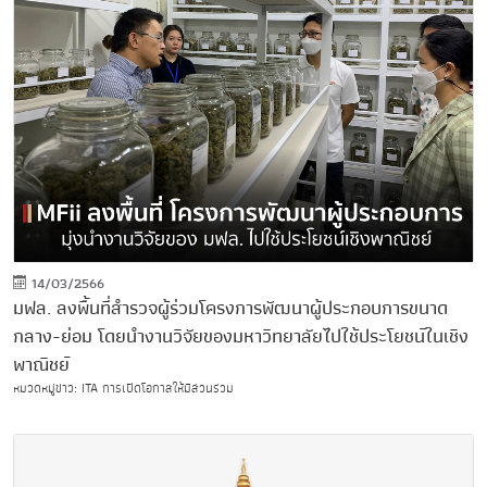
14/03/2566
มฟล. ลงพื้นที่สำรวจผู้ร่วมโครงการพัฒนาผู้ประกอบการขนาด
กลาง-ย่อม โดยนำงานวิจัยของมหาวิทยาลัยไปใช้ประโยชน์ในเชิง
พาณิชย์
หมวดหมู่ข่าว: ITA การเปิดโอกาสให้มีส่วนร่วม