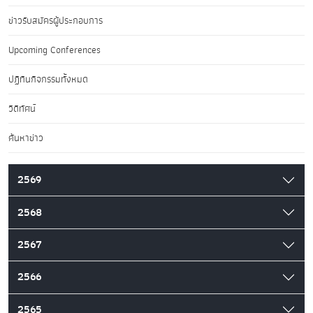
ข่าวรับสมัครผู้ประกอบการ
Upcoming Conferences
ปฏิทินกิจกรรมทั้งหมด
วิดีทัศน์
ค้นหาข่าว
2569
2568
2567
2566
2565