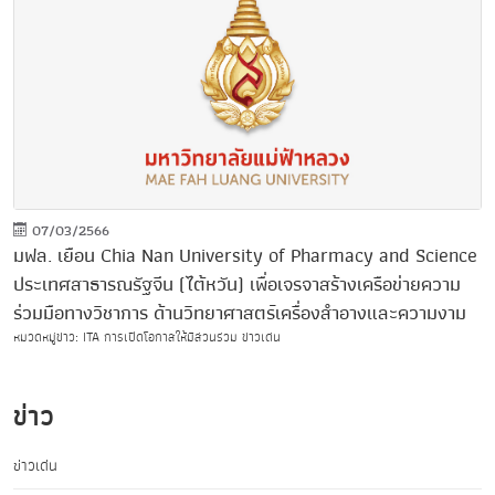
07/03/2566
มฟล. เยือน Chia Nan University of Pharmacy and Science
ประเทศสาธารณรัฐจีน (ไต้หวัน) เพื่อเจรจาสร้างเครือข่ายความ
ร่วมมือทางวิชาการ ด้านวิทยาศาสตร์เครื่องสำอางและความงาม
หมวดหมู่ข่าว: ITA การเปิดโอกาสให้มีส่วนร่วม ข่าวเด่น
ข่าว
ข่าวเด่น