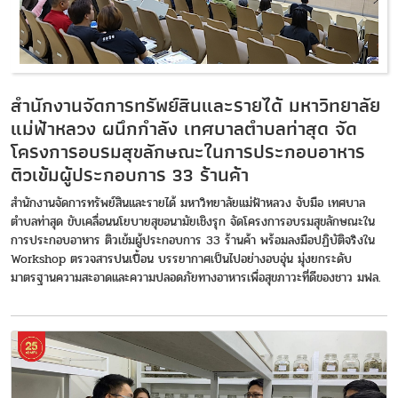
สำนักงานจัดการทรัพย์สินและรายได้ มหาวิทยาลัย
แม่ฟ้าหลวง ผนึกกำลัง เทศบาลตำบลท่าสุด จัด
โครงการอบรมสุขลักษณะในการประกอบอาหาร
ติวเข้มผู้ประกอบการ 33 ร้านค้า
สำนักงานจัดการทรัพย์สินและรายได้ มหาวิทยาลัยแม่ฟ้าหลวง จับมือ เทศบาล
ตำบลท่าสุด ขับเคลื่อนนโยบายสุขอนามัยเชิงรุก จัดโครงการอบรมสุขลักษณะใน
การประกอบอาหาร ติวเข้มผู้ประกอบการ 33 ร้านค้า พร้อมลงมือปฏิบัติจริงใน
Workshop ตรวจสารปนเปื้อน บรรยากาศเป็นไปอย่างอบอุ่น มุ่งยกระดับ
มาตรฐานความสะอาดและความปลอดภัยทางอาหารเพื่อสุขภาวะที่ดีของชาว มฟล.