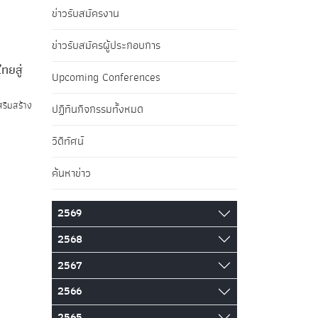
ข่าวรับสมัครงาน
ข่าวรับสมัครผู้ประกอบการ
ทยสู่
Upcoming Conferences
ริมสร้าง
ปฏิทินกิจกรรมทั้งหมด
วิดีทัศน์
ค้นหาข่าว
2569
2568
2567
2566
2565