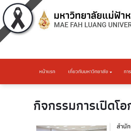
หน้าแรก
เกี่ยวกับมหาวิทยาลัย
การ
กิจกรรมการเปิดโอก
สำนัก