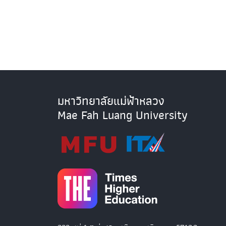
มหาวิทยาลัยแม่ฟ้าหลวง
Mae Fah Luang University