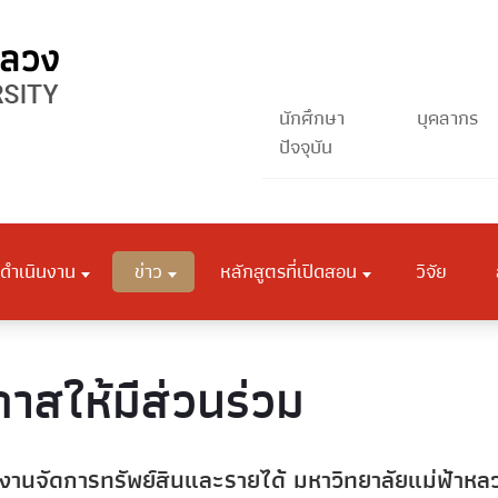
นักศึกษา
บุคลากร
ปัจจุบัน
ดำเนินงาน
ข่าว
หลักสูตรที่เปิดสอน
วิจัย
าสให้มีส่วนร่วม
งานจัดการทรัพย์สินและรายได้ มหาวิทยาลัยแม่ฟ้าหล