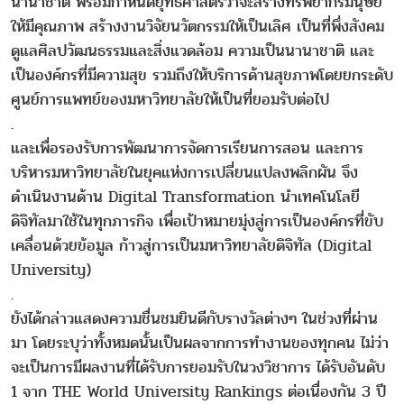
นานาชาติ พร้อมกำหนดยุทธศาสตร์ว่าจะสร้างทรัพยากรมนุษย์
ให้มีคุณภาพ สร้างงานวิจัยนวัตกรรมให้เป็นเลิศ เป็นที่พึ่งสังคม
ดูแลศิลปวัฒนธรรมและสิ่งแวดล้อม ความเป็นนานาชาติ และ
เป็นองค์กรที่มีความสุข รวมถึงให้บริการด้านสุขภาพโดยยกระดับ
ศูนย์การแพทย์ของมหาวิทยาลัยให้เป็นที่ยอมรับต่อไป
.
และเพื่อรองรับการพัฒนาการจัดการเรียนการสอน และการ
บริหารมหาวิทยาลัยในยุคแห่งการเปลี่ยนแปลงพลิกผัน จึง
ดำเนินงานด้าน Digital Transformation นำเทคโนโลยี
ดิจิทัลมาใช้ในทุกภารกิจ เพื่อเป้าหมายมุ่งสู่การเป็นองค์กรที่ขับ
เคลื่อนด้วยข้อมูล ก้าวสู่การเป็นมหาวิทยาลัยดิจิทัล (Digital
University)
.
ยังได้กล่าวแสดงความชื่นชมยินดีกับรางวัลต่างๆ ในช่วงที่ผ่าน
มา โดยระบุว่าทั้งหมดนั้นเป็นผลจากการทำงานของทุกคน ไม่ว่า
จะเป็นการมีผลงานที่ได้รับการยอมรับในวงวิชาการ ได้รับอันดับ
1 จาก THE World University Rankings ต่อเนื่องกัน 3 ปี