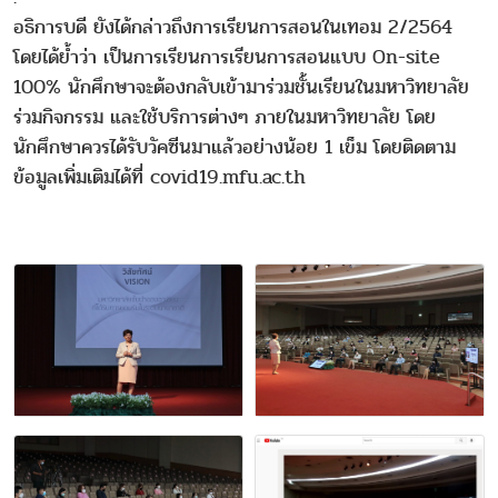
อธิการบดี ยังได้กล่าวถึงการเรียนการสอนในเทอม 2/2564
โดยได้ย้ำว่า เป็นการเรียนการเรียนการสอนแบบ On-site
100% นักศึกษาจะต้องกลับเข้ามาร่วมชั้นเรียนในมหาวิทยาลัย
ร่วมกิจกรรม และใช้บริการต่างๆ ภายในมหาวิทยาลัย โดย
นักศึกษาควรได้รับวัคซีนมาแล้วอย่างน้อย 1 เข็ม โดยติดตาม
ข้อมูลเพิ่มเติมได้ที่ covid19.mfu.ac.th