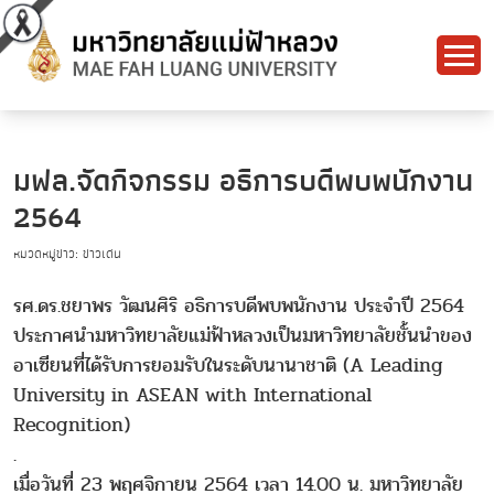
มฟล.จัดกิจกรรม อธิการบดีพบพนักงาน
2564
หมวดหมู่ข่าว: ข่าวเด่น
รศ.ดร.ชยาพร วัฒนศิริ อธิการบดีพบพนักงาน ประจำปี 2564
ประกาศนำมหาวิทยาลัยแม่ฟ้าหลวงเป็นมหาวิทยาลัยชั้นนำของ
อาเซียนที่ได้รับการยอมรับในระดับนานาชาติ (A Leading
University in ASEAN with International
Recognition)
.
เมื่อวันที่ 23 พฤศจิกายน 2564 เวลา 14.00 น. มหาวิทยาลัย