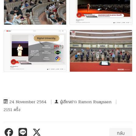
24 November 2564
ผู้เขียนข่าว
Ramon Ruaysaen
2151 ครั้ง
กลับ