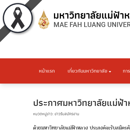
หน้าแรก
เกี่ยวกับมหาวิทยาลัย
การ
ประกาศมหาวิทยาลัยแม่ฟ้าหล
หมวดหมู่ข่าว: ข่าวรับสมัครงาน
ด้วยมหาวิทยาลัยแม่ฟ้าหลวง ประสงค์จะรับสมัครคั