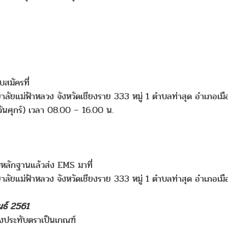
สมัครที่
ลัยแม่ฟ้าหลวง จังหวัดเชียงราย 333 หมู่ 1 ตำบลท่าสุด อำเภอเมือ
ันศุกร์) เวลา 08.00 – 16.00 น.
หลักฐานแล้วส่ง EMS มาที่
าลัยแม่ฟ้าหลวง จังหวัดเชียงราย 333 หมู่ 1 ตำบลท่าสุด อำเภอเมื
นธ์ 2561
างประทับตราเป็นเกณฑ์