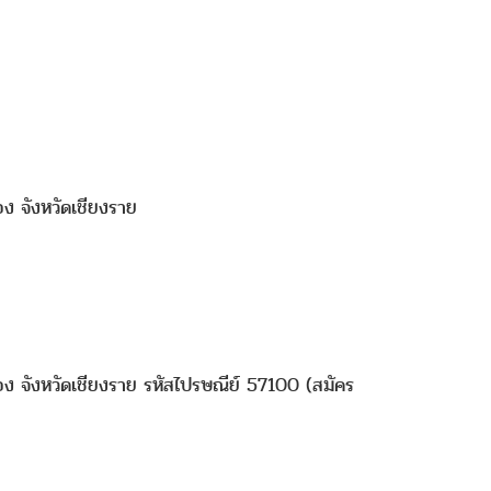
ง จังหวัดเชียงราย
อง จังหวัดเชียงราย รหัสไปรษณีย์ 57100 (สมัคร