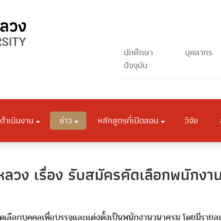
นักศึกษา
บุคลากร
ปัจจุบัน
ดำเนินงาน
ข่าว
หลักสูตรที่เปิดสอน
วิจัย
วง เรื่อง รับสมัครคัดเลือกพนักงาน
ดเลือกบุคคลเพื่อบรรจุและแต่งตั้งเป็นพนักงานวนาศรม โดยมีรายละเ