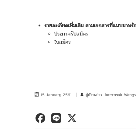
รายละเอียดเพิ่มเติม ตามเอกสารที่แนบมาพร้อม
ประกาศรับสมัคร
ใบสมัคร
15 January 2561
ผู้เขียนข่าว
Jarernsak Wang