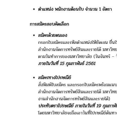
ตำแหน่ง พนักงานต้อนรับ จำนวน 1 อัตรา
การสมัครสอบคัดเลือก
สมัครด้วยตนเอง
กรอกใบสมัครและรหัสตำแหน่งให้ชัดเจน ยื่นใบ
สำนักงานจัดการทรัพย์สินและรายได้ มหาวิทยา
ตามวันทำการของมหาวิทยาลัย (วันจันทร์ – ว
ภายในวันที่ 15 กุมภาพันธ์ 2561
สมัครทางไปรษณีย์
สั่งพิมพ์ใบสมัคร และกรอกใบสมัครพร้อมแนบ
สำนักงานจัดการทรัพย์สินและรายได้ มหาวิทย
งานสำนักงานจัดการทรัพย์สินและรายได้)
ประทับตราไปรษณีย์ ภายในวันที่ 19 กุมภาพั
โดยมหาวิทยาลัยจะถือเอาวันที่ไปรษณีย์ต้นท