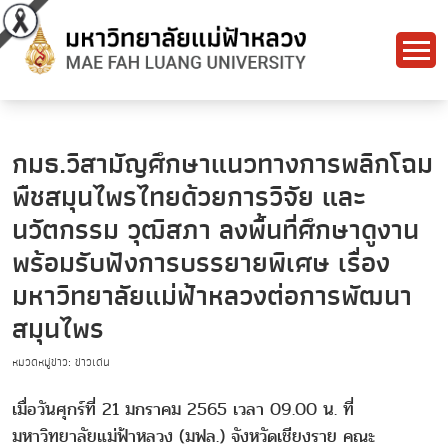
กมธ.วิสามัญศึกษาแนวทางการพลิกโฉม
พืชสมุนไพรไทยด้วยการวิจัย และ
นวัตกรรม วุฒิสภา ลงพื้นที่ศึกษาดูงาน
พร้อมรับฟังการบรรยายพิเศษ เรื่อง
มหาวิทยาลัยแม่ฟ้าหลวงต่อการพัฒนา
สมุนไพร
หมวดหมู่ข่าว: ข่าวเด่น
เมื่อวันศุกร์ที่ 21 มกราคม 2565 เวลา 09.00 น. ที่
มหาวิทยาลัยแม่ฟ้าหลวง (มฟล.) จังหวัดเชียงราย คณะ