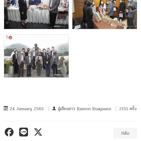
24 January 2565
ผู้เขียนข่าว
Ramon Ruaysaen
2151 ครั้ง
กลับ