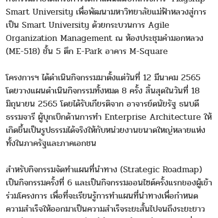
Smart University เพื่อพัฒนามหาวิทยาลัยแม่ฟ้าหลวงสู่การ
เป็น Smart University ด้วยกระบวนการ Agile
Organization Management ณ ห้องประชุมคำมอกหลวง
(ME-518) ชั้น 5 ตึก E-Park อาคาร M-Square
โครงการฯ ได้ดำเนินกิจกรรมมาตั้งแต่วันที่ 12 มีนาคม 2565
โดยวางแผนดำเนินกิจกรรมทั้งหมด 8 ครั้ง สิ้นสุดในวันที่ 18
มิถุนายน 2565 โดยได้รับเกียรติจาก อาจารย์ดนัยรัฐ ธนบดี
ธรรมจารี ผู้บุกเบิกด้านการทำ Enterprise Architecture ให้
เกิดขึ้นเป็นรูปธรรมได้จริงให้กับหน่วยงานขนาดใหญ่หลายแห่ง
ทั้งในภาครัฐและภาคเอกชน
สำหรับกิจกรรมจัดทำแผนที่นำทาง (Strategic Roadmap)
เป็นกิจกรรมครั้งที่ 6 และเป็นกิจกรรมออนไซต์ครั้งแรกของผู้เข้า
ร่วมโครงการ เพื่อที่จะเรียนรู้การทำแผนที่นำทางเพื่อกำหนด
ความสำเร็จให้ออกมาเป็นความสำเร็จระยะสั้นไปจนถึงระยะยาว