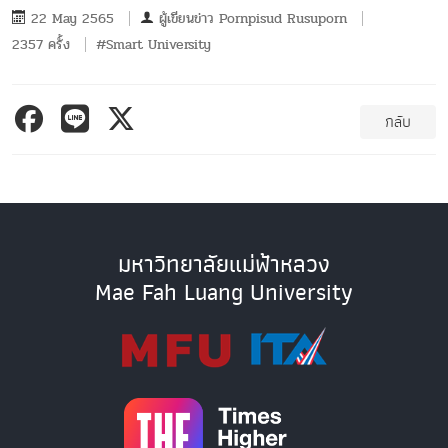
22 May 2565
ผู้เขียนข่าว
Pornpisud Rusuporn
2357 ครั้ง
#Smart University
กลับ
มหาวิทยาลัยแม่ฟ้าหลวง
Mae Fah Luang University