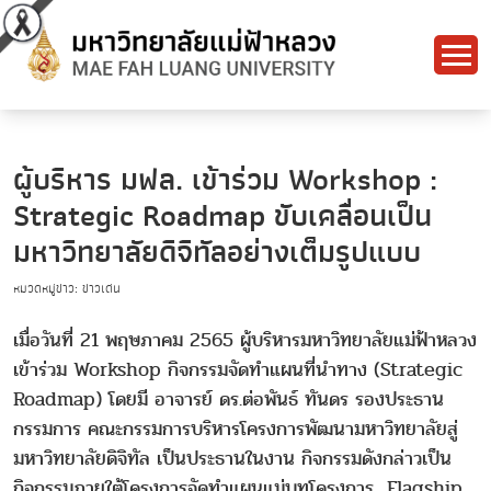
ผู้บริหาร มฟล. เข้าร่วม Workshop :
Strategic Roadmap ขับเคลื่อนเป็น
มหาวิทยาลัยดิจิทัลอย่างเต็มรูปแบบ
หมวดหมู่ข่าว: ข่าวเด่น
เมื่อวันที่ 21 พฤษภาคม 2565 ผู้บริหารมหาวิทยาลัยแม่ฟ้าหลวง
เข้าร่วม Workshop กิจกรรมจัดทำแผนที่นำทาง (Strategic
Roadmap) โดยมี อาจารย์ ดร.ต่อพันธ์ ทันดร รองประธาน
กรรมการ คณะกรรมการบริหารโครงการพัฒนามหาวิทยาลัยสู่
มหาวิทยาลัยดิจิทัล เป็นประธานในงาน กิจกรรมดังกล่าวเป็น
กิจกรรมภายใต้โครงการจัดทำแผนแม่บทโครงการ Flagship