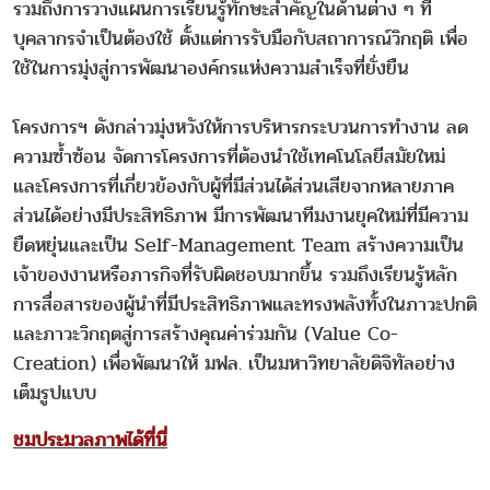
รวมถึงการวางแผนการเรียนรู้ทักษะสำคัญในด้านต่าง ๆ ที่
บุคลากรจำเป็นต้องใช้ ตั้งแต่การรับมือกับสถาการณ์วิกฤติ เพื่อ
ใช้ในการมุ่งสู่การพัฒนาองค์กรแห่งความสำเร็จที่ยั่งยืน
โครงการฯ ดังกล่าวมุ่งหวังให้การบริหารกระบวนการทำงาน ลด
ความซ้ำซ้อน จัดการโครงการที่ต้องนำใช้เทคโนโลยีสมัยใหม่
และโครงการที่เกี่ยวข้องกับผู้ที่มีส่วนได้ส่วนเสียจากหลายภาค
ส่วนได้อย่างมีประสิทธิภาพ มีการพัฒนาทีมงานยุคใหม่ที่มีความ
ยืดหยุ่นและเป็น Self-Management Team สร้างความเป็น
เจ้าของงานหรือภารกิจที่รับผิดชอบมากขึ้น รวมถึงเรียนรู้หลัก
การสื่อสารของผู้นำที่มีประสิทธิภาพและทรงพลังทั้งในภาวะปกติ
และภาวะวิกฤตสู่การสร้างคุณค่าร่วมกัน (Value Co-
Creation) เพื่อพัฒนาให้ มฟล. เป็นมหาวิทยาลัยดิจิทัลอย่าง
เต็มรูปแบบ
ชมประมวลภาพได้ที่นี่