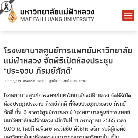
โรงพยาบาลศูนย์การแพทย์มหาวิทยาลัย
แม่ฟ้าหลวง จัดพิธีเปิดห้องประชุม
‘ประจวบ ภิรมย์ภักดี’
หมวดหมู่ข่าว: medical-กิจกรรมศูนย์การแพทย์ มฟล. ข่าวเด่น
โรงพยาบาลศูนย์การแพทย์มหาวิทยาลัยแม่ฟ้าหลวง จัดพิธีเปิด
ห้องประชุมประจวบ ภิรมย์ภักดี ที่ห้องประชุมประจวบ ภิรมย์
ภักดี ชั้น 6 อาคาร์ศูนย์การแพทย์ โรงพยาบาลศูนย์การแพทย์
มหาวิทยาลัยแม่ฟ้าหลวง เมื่อวันที่ 11 กรกฎาคม 2565 เวลา
9.00 น. โดยมี ศ.พิเศษ ดร.วันชัย ศิริชนะ อธิการบดีผู้ก่อตั้ง
มหาวิทยาลัยแม่ฟ้าหลวงและนายกสภามหาวิทยาลัย เป็น