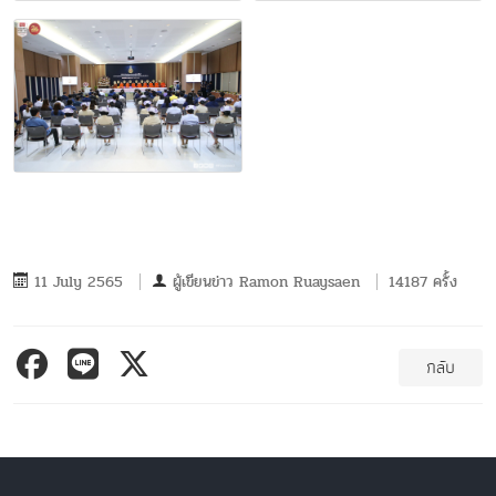
11 July 2565
ผู้เขียนข่าว
Ramon Ruaysaen
14187 ครั้ง
กลับ