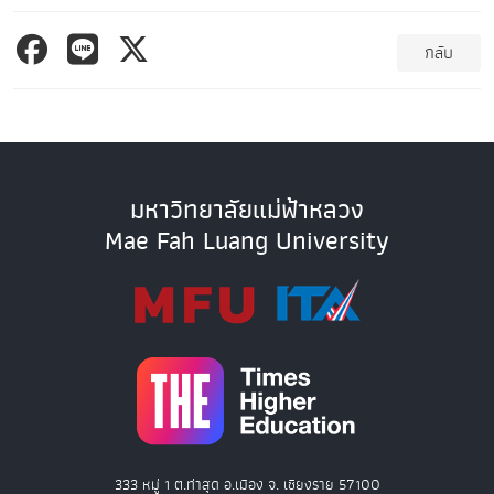
กลับ
มหาวิทยาลัยแม่ฟ้าหลวง
Mae Fah Luang University
333 หมู่ 1 ต.ท่าสุด อ.เมือง จ. เชียงราย 57100