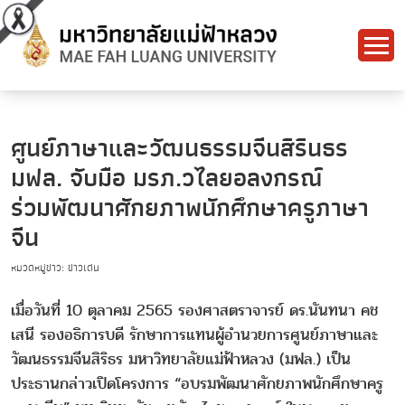
ศูนย์ภาษาและวัฒนธรรมจีนสิรินธร
มฟล. จับมือ มรภ.วไลยอลงกรณ์
ร่วมพัฒนาศักยภาพนักศึกษาครูภาษา
จีน
หมวดหมู่ข่าว: ข่าวเด่น
เมื่อวันที่ 10 ตุลาคม 2565 รองศาสตราจารย์ ดร.นันทนา คช
เสนี รองอธิการบดี รักษาการแทนผู้อำนวยการศูนย์ภาษาและ
วัฒนธรรมจีนสิริธร มหาวิทยาลัยแม่ฟ้าหลวง (มฟล.) เป็น
ประธานกล่าวเปิดโครงการ “อบรมพัฒนาศักยภาพนักศึกษาครู