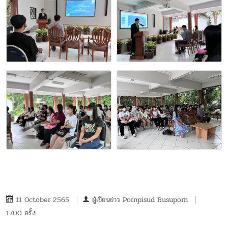
11 October 2565
ผู้เขียนข่าว
Pornpisud Rusuporn
1700 ครั้ง