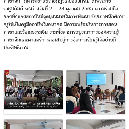
ภาษาจีน” มหาวิทยาลัยราชภัฏวไลยอลงกรณ์ ในพระราช
ราชูปถัมภ์ ระหว่างวันที่ 7 – 23 ตุลาคม 2565 ความร่วมมือ
ของทั้งสองสถาบันมีจุดมุ่งหมายในการพัฒนาศักยภาพนักศึกษา
ครูให้เป็นครูมืออาชีพในอนาคต มีความพร้อมในการการสอน
ภาษาและวัฒนธรรมจีน รวมทั้งสามารถบูรณาการองค์ความรู้
ภาษาจีนและศาสตร์การสอนไปสู่การจัดการเรียนรู้ได้อย่างมี
ประสิทธิภาพ