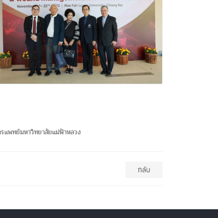
รแพทย์มหาวิทยาลัยแม่ฟ้าหลวง
กลับ