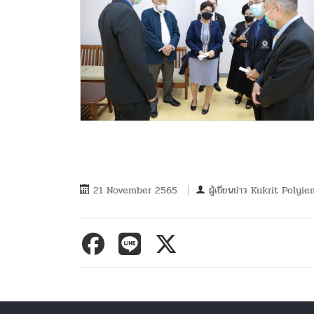
21 November 2565
ผู้เขียนข่าว
Kukrit Polyie