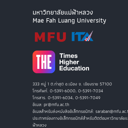
มหาวิทยาลัยแม่ฟ้าหลวง
Mae Fah Luang University
333 หมู่ 1 ต.ท่าสุด อ.เมือง จ. เชียงราย 57100
โทรศัพท์. 0-5391-6000, 0-5391-7034
โทรสาร. 0-5391-6034, 0-5391-7049
อีเมล: pr@mfu.ac.th
อีเมลสำหรับส่งหนังสืออิเล็กทรอนิกส์: saraban@mfu.ac.
ประกาศช่องทางอิเล็กทรอนิกส์สำหรับติดต่อมหาวิทยาลัยแ
ฟ้าหลวง