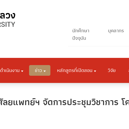
นักศึกษา
บุคลากร
ปัจจุบัน
ดำเนินงาน
ข่าว
หลักสูตรที่เปิดสอน
วิจัย
ศัลยแพทย์ฯ จัดการประชุมวิชาการ โค