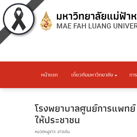
หน้าแรก
เกี่ยวกับมหาวิทยาลัย
การ
โรงพยาบาลศูนย์การแพทย์ 
ให้ประชาชน
หมวดหมู่ข่าว: ข่าวเด่น