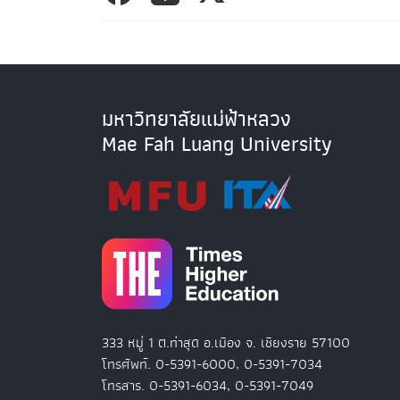
มหาวิทยาลัยแม่ฟ้าหลวง
Mae Fah Luang University
333 หมู่ 1 ต.ท่าสุด อ.เมือง จ. เชียงราย 57100
โทรศัพท์. 0-5391-6000, 0-5391-7034
โทรสาร. 0-5391-6034, 0-5391-7049