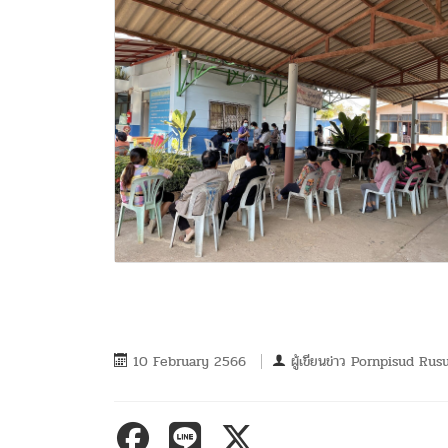
10 February 2566
ผู้เขียนข่าว
Pornpisud Rus