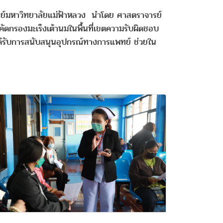
พทย์มหาวิทยาลัยแม่ฟ้าหลวง นำโดย ศาสตราจารย์
ดกรองมะเร็งเต้านมในพื้นที่เขตความรับผิดชอบ
ด้รับการสนับสนุนอุปกรณ์ทางการแพทย์ ช่วยใน