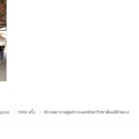
uporn
1988 ครั้ง
#โรงพยาบาลศูนย์การแพทย์มหาวิทยาลัยแม่ฟ้าหลวง