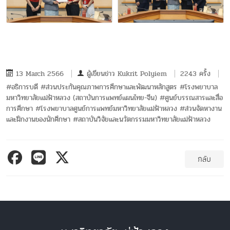
13 March 2566
ผู้เขียนข่าว
Kukrit Polyiem
2243 ครั้ง
#อธิการบดี #ส่วนประกันคุณภาพการศึกษาและพัฒนาหลักสูตร #โรงพยาบาล
มหาวิทยาลัยแม่ฟ้าหลวง (สถาบันการแพทย์แผนไทย-จีน) #ศูนย์บรรณสารและสื่อ
การศึกษา #โรงพยาบาลศูนย์การแพทย์มหาวิทยาลัยแม่ฟ้าหลวง #ส่วนจัดหางาน
และฝึกงานของนักศึกษา #สถาบันวิจัยและนวัตกรรมมหาวิทยาลัยแม่ฟ้าหลวง
กลับ