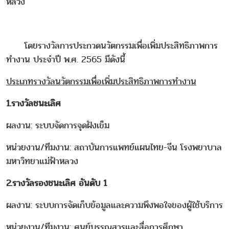
หลวง­
โดยรางวัลการประกวดนวัตกรรมเพื่อเพิ่มประสิทธิภาพการ
ทำงาน ประจำปี พ.ศ. 2565 มีดังนี้
ประเภทรางวัลนวัตกรรมเพื่อเพิ่มประสิทธิภาพการทำงาน
1.รางวัลชนะเลิศ
ผลงาน: ระบบจัดการจุดฝังเข็ม
หน่วยงาน/ทีมงาน: สถาบันการแพทย์แผนไทย-จีน โรงพยาบาล
มหาวิทยาแม่ฟ้าหลวง
2.รางวัลรองชนะเลิศ อันดับ 1
ผลงาน: ระบบการจัดเก็บข้อมูลและความพึงพอใจของผู้ใช้บริการ
หน่วยงาน/ทีมงาน: ศูนย์บรรณสารและสื่อการศึกษา