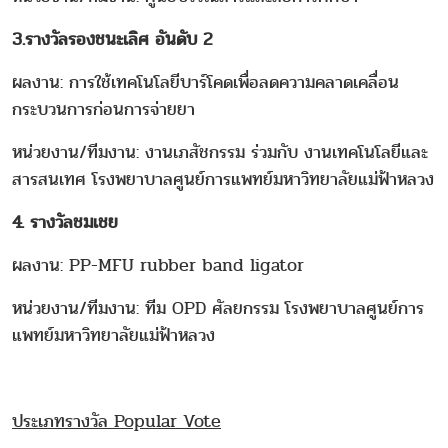
3.รางวัลรองชนะเลิศ อันดับ 2
ผลงาน: การใช้เทคโนโลยีบาร์โคดเพื่อลดความคลาดเคลื่อน
กระบวนการก่อนการจ่ายยา
หน่วยงาน/ทีมงาน: งานเภสัชกรรม ร่วมกับ งานเทคโนโลยีและ
สารสนเทศ โรงพยาบาลศูนย์การแพทย์มหาวิทยาลัยแม่ฟ้าหลวง
4. รางวัลชมเชย
ผลงาน: PP-MFU rubber band ligator
หน่วยงาน/ทีมงาน: ทีม OPD ศัลยกรรม โรงพยาบาลศูนย์การ
แพทย์มหาวิทยาลัยแม่ฟ้าหลวง
ประเภทรางวัล Popular Vote