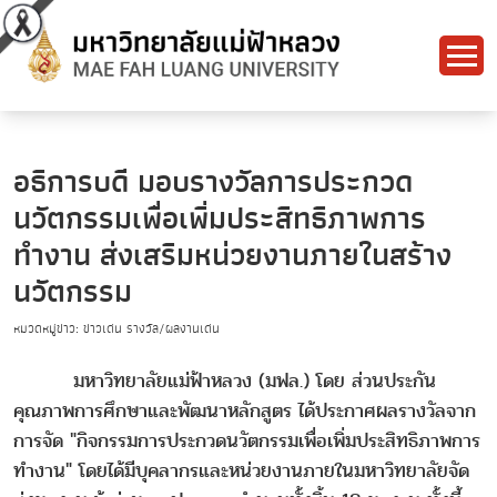
อธิการบดี มอบรางวัลการประกวด
นวัตกรรมเพื่อเพิ่มประสิทธิภาพการ
ทำงาน ส่งเสริมหน่วยงานภายในสร้าง
นวัตกรรม
หมวดหมู่ข่าว: ข่าวเด่น รางวัล/ผลงานเด่น
มหาวิทยาลัยแม่ฟ้าหลวง (มฟล.) โดย ส่วนประกัน
คุณภาพการศึกษาและพัฒนาหลักสูตร ได้ประกาศผลรางวัลจาก
การจัด "กิจกรรมการประกวดนวัตกรรมเพื่อเพิ่มประสิทธิภาพการ
ทำงาน" โดยได้มีบุคลากรและหน่วยงานภายในมหาวิทยาลัยจัด