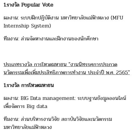
1.รางวัล Popular Vote
ผลงาน: ระบบฝึกปฏิบัติงาน มหาวิทยาลัยแม่ฟ้าหลวง (MFU
Internship System)
ทีมงาน: ส่วนจัดหางานและฝึกงานของนักศึกษา
ประเภทรางวัล การโหวตมหาชน "งานนิทรรศการประกวด
นวัตกรรมเพื่อเพิ่มประสิทธิภาพการทำงาน ประจำปี พ.ศ. 2565"
1.รางวัล การโหวตมหาชน
ผลงาน: BIG Data management: ระบบฐานข้อมูลออนไลน์
เพื่อจัดการ Big data
ทีมงาน: ส่วนบริหารงานวิจัย สถาบันวิจัยและนวัตกรรม
มหาวิทยาลัยแม่ฟ้าหลวง