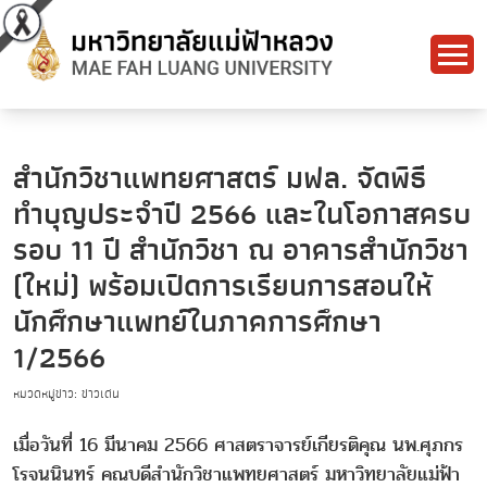
สำนักวิชาแพทยศาสตร์ มฟล. จัดพิธี
ทำบุญประจำปี 2566 และในโอกาสครบ
รอบ 11 ปี สำนักวิชา ณ อาคารสำนักวิชา
(ใหม่) พร้อมเปิดการเรียนการสอนให้
นักศึกษาแพทย์ในภาคการศึกษา
1/2566
หมวดหมู่ข่าว: ข่าวเด่น
เมื่อวันที่ 16 มีนาคม 2566 ศาสตราจารย์เกียรติคุณ นพ.ศุภกร
โรจนนินทร์ คณบดีสำนักวิชาแพทยศาสตร์ มหาวิทยาลัยแม่ฟ้า