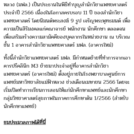
หลวง (มฟล.) เป็นประธานในพิธีทำบุญสำนักวิชาแพทยศาสตร์
ประจำปี 2566 เนื่องในโอกาสครบรอบ 11 ปี ของสำนักวิชา
แพทยศาสตร์ โดยนิมนต์พระสงฆ์ 9 รูป เจริญพระพุทธมนต์ เพื่อ
ความเป็นสิริมงคลแก่คณาจารย์ พนักงาน นักศึกษา ตลอดจน
เพื่อเสริมสร้างความสามัคคีของบุคลากรในหน่วยงาน ณ บริเวณ
ชั้น 1 อาคารสำนักวิชาแพทยศาสตร์ มฟล. (อาคารใหม่)
ทั้งนี้สำนักวิชาแพทยศาสตร์ มฟล. มีกำหนดย้ายที่ทำการจากเอา
คารปรีคลินิก M3 ย้ายมาประจำอยู่ที่อาคารสำนักวิชา
แพทยศาสตร์ (อาคารใหม่) ตั้งอยู่ภายในโรงพยาบาลศูนย์การ
แพทย์มหาวิทยาลัยแม่ฟ้าหลวง ช่วงเดือนเมษายน 2566 โดยจะ
เริ่มเปิดทำการเรียนการสอนให้แก่นักศึกษาแพทย์และนักศึกษา
กลุ่มวิทยาศาสตร์สุขภาพในภาคการศึกษาต้น 1/2566 (สำหรับ
นักศึกษาแพทย์)
ชมประมวลภาพได้ที่นี่