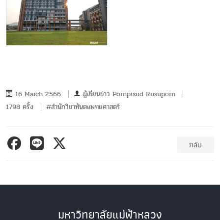
16 March 2566
ผู้เขียนข่าว
Pornpisud Rusuporn
1798 ครั้ง
#สำนักวิชาทันตแพทยศาสตร์
กลับ
มหาวิทยาลัยแม่ฟ้าหลวง