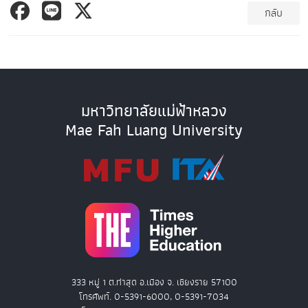
กลับ
มหาวิทยาลัยแม่ฟ้าหลวง
Mae Fah Luang University
333 หมู่ 1 ต.ท่าสุด อ.เมือง จ. เชียงราย 57100
โทรศัพท์. 0-5391-6000, 0-5391-7034