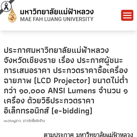
ประกาศมหาวิทยาลัยแม่ฟ้าหลวง
จังหวัดเชียงราย เรื่อง ประกาศผู้ชนะ
การเสนอราคา ประกวดราคาซื้อเครื่อง
ฉายภาพ (LCD Projector) ขนาดไม่ต่ำ
กว่า ๑๐,๐๐๐ ANSI Lumens จำนวน ๑
เครื่อง ด้วยวิธีประกวดราคา
อิเล็กทรอนิกส์ (e-bidding)
หมวดหมู่ข่าว: ข่าวจัดซื้อจัดจ้าง
ตามประกาศ มหาวิทยาลัยแม่ฟ้าหลวง