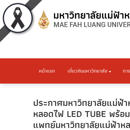
หน้าแรก
เกี่ยวกับมหาวิทยาลัย
การ
ประกาศมหาวิทยาลัยแม่ฟ้าห
หลอดไฟ LED TUBE พร้อมต
แพทย์มหาวิทยาลัยแม่ฟ้าหล