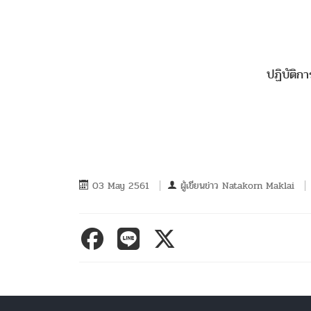
ปฏิบัติการแทนอธิการบดีมห
03 May 2561
ผู้เขียนข่าว
Natakorn Maklai