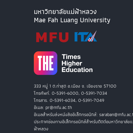
มหาวิทยาลัยแม่ฟ้าหลวง
Mae Fah Luang University
333 หมู่ 1 ต.ท่าสุด อ.เมือง จ. เชียงราย 57100
โทรศัพท์. 0-5391-6000, 0-5391-7034
โทรสาร. 0-5391-6034, 0-5391-7049
อีเมล: pr@mfu.ac.th
อีเมลสำหรับส่งหนังสืออิเล็กทรอนิกส์: saraban@mfu.ac.
ประกาศช่องทางอิเล็กทรอนิกส์สำหรับติดต่อมหาวิทยาลัยแ
ฟ้าหลวง