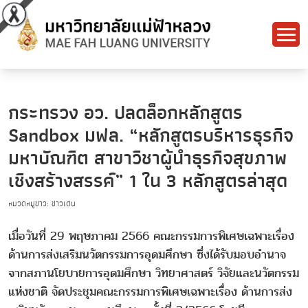
กระทรวง อว. ปลดล็อกหลักสูตร
Sandbox มฟล. “หลักสูตรบริหารธุรกิจ
มหาบัณฑิต สาขาวิชาผู้นำธุรกิจสุขภาพ
เชิงสร้างสรรค์” 1 ใน 3 หลักสูตรล่าสุด
หมวดหมู่ข่าว: ข่าวเด่น
เมื่อวันที่ 29 พฤษภาคม 2566 คณะกรรมการพิเศษเฉพาะเรื่อง
ด้านการส่งเสริมนวัตกรรมการอุดมศึกษา ซึ่งได้รับมอบอำนาจ
จากสภานโยบายการอุดมศึกษา วิทยาศาสตร์ วิจัยและนวัตกรรม
แห่งชาติ จัดประชุมคณะกรรมการพิเศษเฉพาะเรื่อง ด้านการส่ง