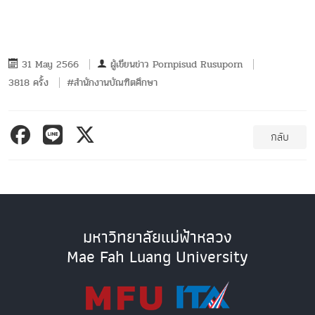
31 May 2566
ผู้เขียนข่าว
Pornpisud Rusuporn
3818 ครั้ง
#สำนักงานบัณฑิตศึกษา
กลับ
มหาวิทยาลัยแม่ฟ้าหลวง
Mae Fah Luang University