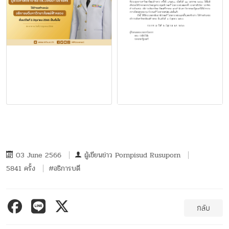
03 June 2566
ผู้เขียนข่าว
Pornpisud Rusuporn
5841 ครั้ง
#อธิการบดี
กลับ