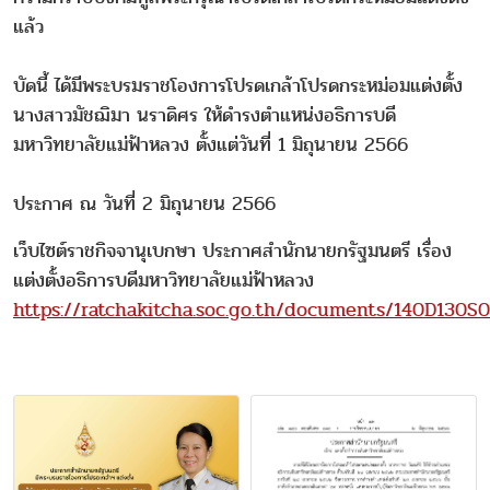
แล้ว
บัดนี้ ได้มีพระบรมราชโองการโปรดเกล้าโปรดกระหม่อมแต่งตั้ง
นางสาวมัชฌิมา นราดิศร ให้ดำรงตำแหน่งอธิการบดี
มหาวิทยาลัยแม่ฟ้าหลวง ตั้งแต่วันที่ 1 มิถุนายน 2566
ประกาศ ณ วันที่ 2 มิถุนายน 2566
เว็บไซต์ราชกิจจานุเบกษา ประกาศสำนักนายกรัฐมนตรี เรื่อง
แต่งตั้งอธิการบดีมหาวิทยาลัยแม่ฟ้าหลวง
https://ratchakitcha.soc.go.th/documents/140D130