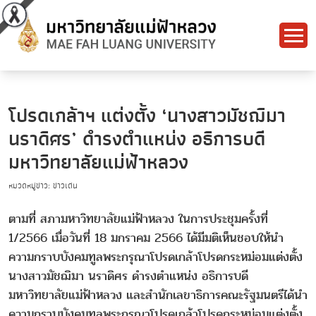
โปรดเกล้าฯ แต่งตั้ง ‘นางสาวมัชฌิมา
นราดิศร’ ดำรงตำแหน่ง อธิการบดี
มหาวิทยาลัยแม่ฟ้าหลวง
หมวดหมู่ข่าว: ข่าวเด่น
ตามที่ สภามหาวิทยาลัยแม่ฟ้าหลวง ในการประชุมครั้งที่
1/2566 เมื่อวันที่ 18 มกราคม 2566 ได้มีมติเห็นชอบให้นำ
ความกราบบังคมทูลพระกรุณาโปรดเกล้าโปรดกระหม่อมแต่งตั้ง
นางสาวมัชฌิมา นราดิศร ดำรงตำแหน่ง อธิการบดี
มหาวิทยาลัยแม่ฟ้าหลวง และสำนักเลขาธิการคณะรัฐมนตรีได้นำ
ความกราบบังคมทูลพระกรุณาโปรดเกล้าโปรดกระหม่อมแต่งตั้ง