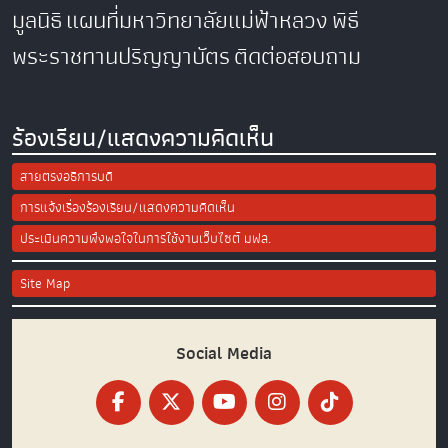
มูลนิธิ
แผนที่มหาวิทยาลัยแม่ฟ้าหลวง
พิธี
พระราชทานปริญญาบัตร
ติดต่อสอบถาม
ร้องเรียน/แสดงความคิดเห็น
สายตรงอธิการบดี
การแจ้งเรื่องร้องเรียน/แสดงความคิดเห็น
ประเมินความพึงพอใจในการใช้งานเว็บไซต์ มฟล.
Site Map
Social Media