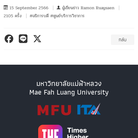
15 September 2566
ผู้เขียนข่าว
Ramon Ruaysaen
2105 ครั้ง
#อธิการบดี #ศูนย์บริการวิชาการ
กลับ
มหาวิทยาลัยแม่ฟ้าหลวง
Mae Fah Luang University