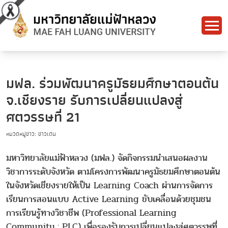
มฟล. ร่วมพัฒนาครูมัธยมศึกษาตอนต้น
จ.เชียงราย รับการเปลี่ยนแปลงสู่
ศตวรรษที่ 21
หมวดหมู่ข่าว: ข่าวเด่น
มหาวิทยาลัยแม่ฟ้าหลวง (มฟล.) จัดกิจกรรมนำเสนอผลงาน
วิชาการระดับจังหวัด ตามโครงการพัฒนาครูมัธยมศึกษาตอนต้น
ในจังหวัดเชียงรายให้เป็น Learning Coach ผ่านการจัดการ
เรียนการสอนแบบ Active Learning ขับเคลื่อนด้วยชุมชน
การเรียนรู้ทางวิชาชีพ (Professional Learning
Community : PLC) เพื่อรองรับการเปลี่ยนแปลงสู่ศตวรรษที่