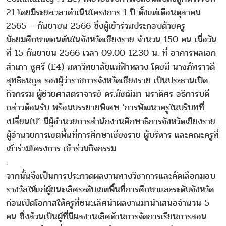
21 โดยมีระยะเวลาดำเนินโครงการ 1 ปี ตั้งแต่เดือนตุลาคม
2565 – กันยายน 2566 ซึ่งผู้เข้าร่วมประกอบด้วยครู
มัธยมศึกษาตอนต้นในจังหวัดเชียงราย จำนวน 150 คน เมื่อวัน
ที่ 15 กันยายน 2566 เวลา 09.00-12.30 น. ที่ อาคารพลเอก
สำเภา ชูศรี (E4) มหาวิทยาลัยแม่ฟ้าหลวง โดยมี นางภัทราวดี
สุทธิธนกูล รองผู้ว่าราชการจังหวัดเชียงราย เป็นประธานเปิด
กิจกรรม ผู้ช่วยศาสตราจารย์ ดร.มัชฌิมา นราดิศร อธิการบดี
กล่าวต้อนรับ พร้อมบรรยายพิเศษ ‘การพัฒนาครูในบริบทที่
เปลี่ยนไป’ มีผู้อำนวยการสำนักงานศึกษาธิการจังหวัดเชียงราย
ผู้อำนวยการเขตพื้นที่การศึกษาเชียงราย ผู้บริหาร และคณะครูที่
เข้าร่วมโครงการ เข้าร่วมกิจกรรม
.
จากนั้นจึงเป็นการประกวดผลงานทางวิชาการและคัดเลือกมอบ
รางวัลให้แก่ผู้ชนะเลิศระดับเขตพื้นที่การศึกษาและระดับจังหวัด
ก่อนเปิดโอกาสให้ครูที่ชนะเลิศนำผลงานมานำเสนอจำนวน 5
คน ซึ่งล้วนเป็นผู้ที่มีผลงานเลิศด้านการจัดการเรียนการสอน