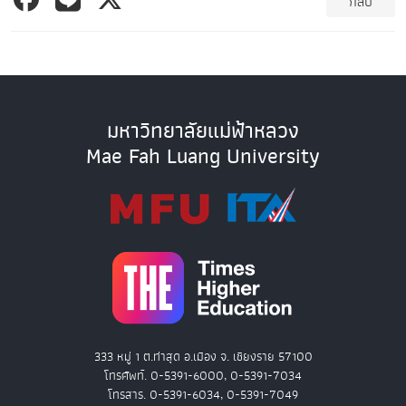
กลับ
มหาวิทยาลัยแม่ฟ้าหลวง
Mae Fah Luang University
333 หมู่ 1 ต.ท่าสุด อ.เมือง จ. เชียงราย 57100
โทรศัพท์. 0-5391-6000, 0-5391-7034
โทรสาร. 0-5391-6034, 0-5391-7049