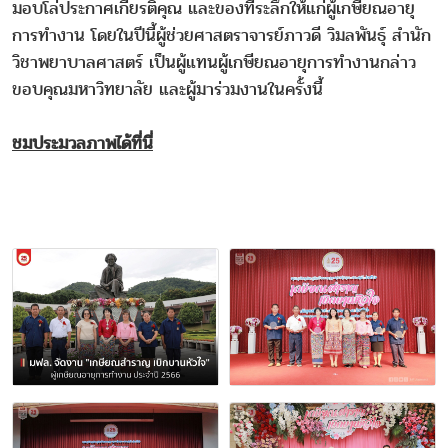
มอบโล่ประกาศเกียรติคุณ และของที่ระลึกให้แก่ผู้เกษียณอายุ
การทำงาน โดยในปีนี้ผู้ช่วยศาสตราจารย์ภาวดี วิมลพันธุ์ สำนัก
วิชาพยาบาลศาสตร์ เป็นผู้แทนผู้เกษียณอายุการทำงานกล่าว
ขอบคุณมหาวิทยาลัย และผู้มาร่วมงานในครั้งนี้
ชมประมวลภาพได้ที่นี่