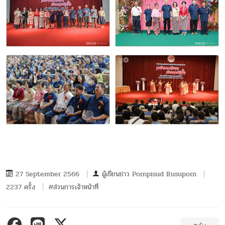
27 September 2566
ผู้เขียนข่าว
Pornpisud Rusuporn
2237 ครั้ง
#ส่วนการเจ้าหน้าที่