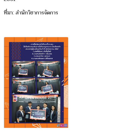
ที่มา: สำนักวิชาการจัดการ