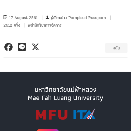
17 August 2561
ผู้เขียนข่าว
Pornpisud Rusuporn
2612 ครั้ง
#สำนักวิชาการจัดการ
กลับ
มหาวิทยาลัยแม่ฟ้าหลวง
Mae Fah Luang University