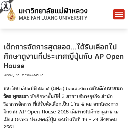
เด็กการจัดการสุดยอด...ได้รับเลือกไป
ศึกษาดูงานที่ประเทศญี่ปุ่นกับ AP Open
House
หมวดหมู่ข่าว: รางวัล/ผลงานเด่น
มหาวิทยาลัยแม่ฟ้าหลวง (มฟล.) ขอแสดงความยินดีกับ
นายนภ
วัตร พุทธะชา
นักศึกษาชั้นปีที่ 3 สาขาบริหารธุรกิจ สำนัก
วิชาการจัดการ ที่ได้รับคัดเลือกเป็น 1 ใน 4 คน จากโครงการ
ฝึกงาน AP Open House 2018 เดินทางไปศึกษาดูงาน ณ
เมือง Osaka ประเทศญี่ปุ่น ระหว่างวันที่ 19 - 24 สิงหาคม
2561