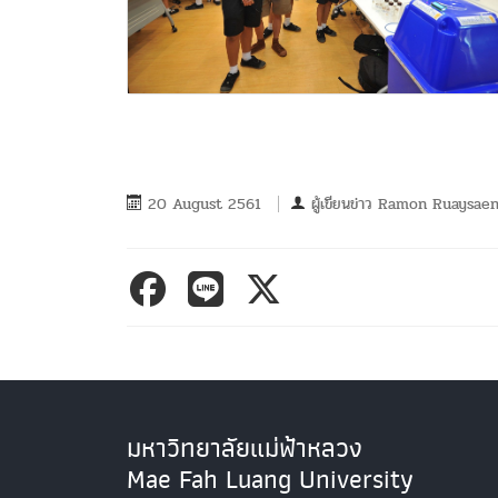
20 August 2561
ผู้เขียนข่าว
Ramon Ruaysae
มหาวิทยาลัยแม่ฟ้าหลวง
Mae Fah Luang University