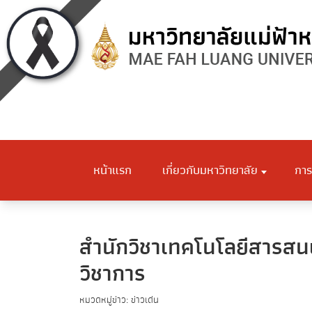
หน้าแรก
เกี่ยวกับมหาวิทยาลัย
การ
สำนักวิชาเทคโนโลยีสารสนเ
วิชาการ
หมวดหมู่ข่าว: ข่าวเด่น