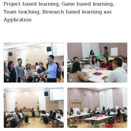
Project based learning, Game based learning,
Team teaching, Research based learning และ
Application