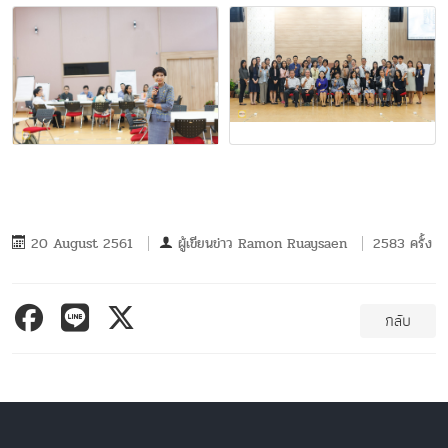
20 August 2561
ผู้เขียนข่าว
Ramon Ruaysaen
2583 ครั้ง
กลับ