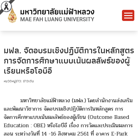
มฟล. จัดอบรมเชิงปฏิบัติการในหลักสูตร
การจัดการศึกษาแบบเน้นผลลัพธ์ของผู้
เรียนหรือโอบีอี
หมวดหมู่ข่าว: ข่าวเด่น
มหาวิทยาลัยแม่ฟ้าหลวง (มฟล.) โดยสำนักงานส่งเสริม
และพัฒนาวิชาการ จัดอบรมเชิงปฏิบัติการในหลักสูตร การ
จัดการศึกษาแบบเน้นผลลัพธ์ของผู้เรียน (Outcome Based
Education : OBE) หรือโอบีอี เรื่อง การวัดและประเมินผลการ
สอน ระหว่างวันที่ 14 -16 สิงหาคม 2561 ที่ อาคาร E-Park