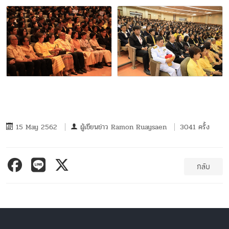
15 May 2562
ผู้เขียนข่าว
Ramon Ruaysaen
3041 ครั้ง
กลับ