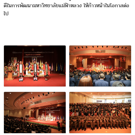
ดีในการพัฒนามหาวิทยาลัยแม่ฟ้าหลวง ให้ก้าวหน้าในโอกาสต่อ
ไป