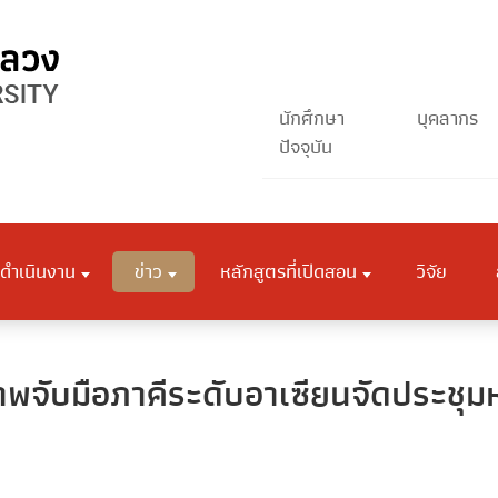
นักศึกษา
บุคลากร
ปัจจุบัน
ดำเนินงาน
ข่าว
หลักสูตรที่เปิดสอน
วิจัย
ภาพจับมือภาคีระดับอาเซียนจัดประช