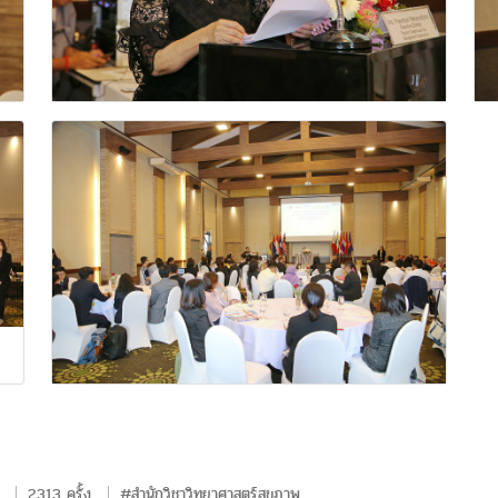
2313 ครั้ง
#สำนักวิชาวิทยาศาสตร์สุขภาพ