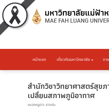
หน้าแรก
เกี่ยวกับมหาวิทยาลัย
การ
สำนักวิชาวิทยาศาสตร์สุข
เปลี่ยนสภาพภูมิอากาศ
หมวดหมู่ข่าว: ข่าวเด่น