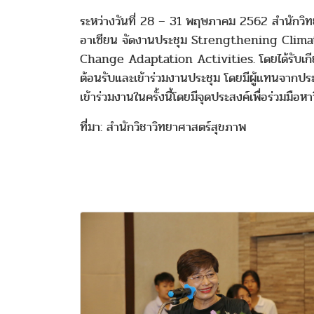
ระหว่างวันที่ 28 – 31 พฤษภาคม 2562 สำนักวิท
อาเซียน จัดงานประชุม Strengthening Cli
Change Adaptation Activities. โดยได้รับเกีย
ต้อนรับและเข้าร่วมงานประชุม โดยมีผู้แทนจากปร
เข้าร่วมงานในครั้งนี้โดยมีจุดประสงค์เพื่อร่
ที่มา: สำนักวิชาวิทยาศาสตร์สุขภาพ