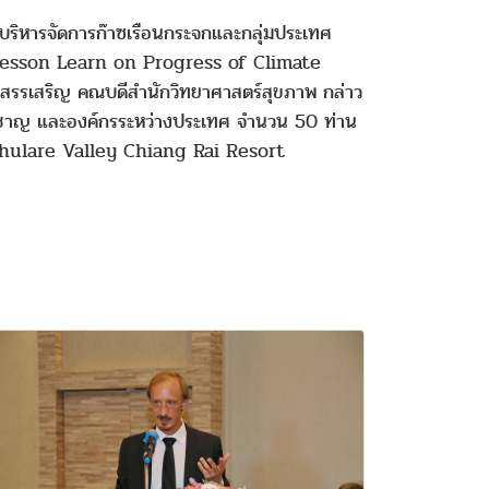
บริหารจัดการก๊าซเรือนกระจกและกลุ่มประเทศ
Lesson Learn on Progress of Climate
ี สรรเสริญ คณบดีสำนักวิทยาศาสตร์สุขภาพ กล่าว
ชียวชาญ และองค์กรระหว่างประเทศ จำนวน 50 ท่าน
r Phulare Valley Chiang Rai Resort