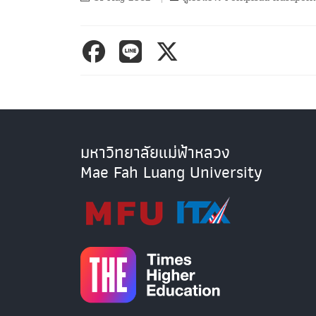
มหาวิทยาลัยแม่ฟ้าหลวง
Mae Fah Luang University