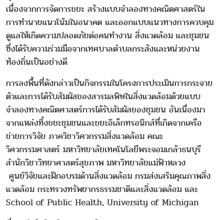
เนื่องจากการจัดการขยะ สร้างแบบจำลองทางคณิตศาสตร์ใน
การทำนายแนวโน้มในอนาคต และออกแบบแนวทางการควบคุม
ดูแลให้เกิดความปลอดภัยต่อคนทำงาน สิ่งแวดล้อม และชุมชน
ซึ่งได้รับความร่วมมือจากเทศบาลตำบลกระสังและหน่วยงาน
ท้องถิ่นเป็นอย่างดี
การลงพื้นที่ดังกล่าวเป็นกิจกรรมในโครงการประเมินการกระจาย
ตัวและการได้รับสัมผัสของสารมลพิษในสิ่งแวดล้อมด้วยแบบ
จำลองทางคณิตศาสตร์การได้รับสัมผัสของชุมชน อันเนื่องมา
จากแหล่งทิ้งขยะชุมชนและขยะอิเล็กทรอนิกส์ที่เกิดจากเครือ
ข่ายการวิจัย ภาควิชาวิศวกรรมสิ่งแวดล้อม คณะ
วิศวกรรมศาสตร์ มหาวิทยาลัยเทคโนโลยีพระจอมเกล้าธนบุรี
สำนักวิชาวิทยาศาสตร์สุขภาพ มหาวิทยาลัยแม่ฟ้าหลวง
ศูนย์วิจัยและฝึกอบรมด้านสิ่งแวดล้อม กรมส่งเสริมคุณภาพสิ่ง
แวดล้อม กระทรวงทรัพยากรธรรมชาติและสิ่งแวดล้อม และ
School of Public Health, University of Michigan