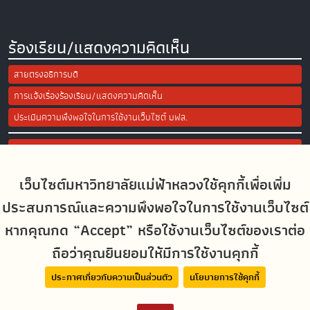
ร้องเรียน/แสดงความคิดเห็น
สายตรงอธิการบดี
การแจ้งเรื่องร้องเรียน/แสดงความคิดเห็น
ประเมินความพึงพอใจในการใช้งานเว็บไซต์ มฟล.
Site Map
เว็บไซต์มหาวิทยาลัยแม่ฟ้าหลวงใช้คุกกี้เพื่อเพิ่ม
Social Media
ประสบการณ์และความพึงพอใจในการใช้งานเว็บไซต์
หากคุณกด “Accept” หรือใช้งานเว็บไซต์ของเราต่อ
ถือว่าคุณยินยอมให้มีการใช้งานคุกกี้
MFUconnect
ประกาศเกี่ยวกับความเป็นส่วนตัว
นโยบายการใช้คุกกี้