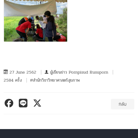
27 June 2562
ผู้เขียนข่าว
Pornpisud Rusuporn
2584 ครั้ง
#สำนักวิชาวิทยาศาสตร์สุขภาพ
กลับ