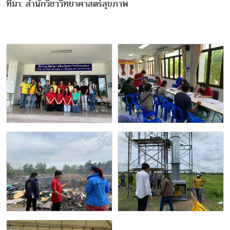
ที่มา: สำนักวิชาวิทยาศาสตร์สุขภาพ