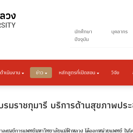
นักศึกษา
บุคลากร
ปัจจุบัน
ดำเนินงาน
ข่าว
หลักสูตรที่เปิดสอน
วิจัย
มราชกุมารี บริการด้านสุขภาพประชา
ยาบาลศูนย์การแพทย์มหาวิทยาลัยแม่ฟ้าหลวง ได้ออกหน่วยแพทย์ ในโค