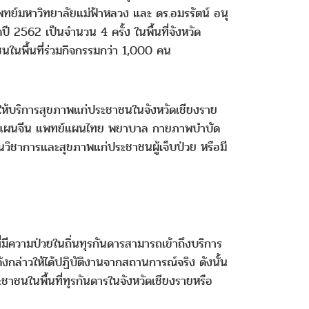
ทย์มหาวิทยาลัยแม่ฟ้าหลวง และ ดร.อมรรัตน์ อนุ
ี 2562 เป็นจำนวน 4 ครั้ง ในพื้นที่จังหวัด
นในพื้นที่ร่วมกิจกรรมกว่า 1,000 คน
ารให้บริการสุขภาพแก่ประชาชนในจังหวัดเชียงราย
ทย์แผนจีน แพทย์แผนไทย พยาบาล กายภาพบำบัด
นวิชาการและสุขภาพแก่ประชาชนผู้เจ็บป่วย หรือมี
ี่มีความป่วยในถิ่นทุรกันดารสามารถเข้าถึงบริการ
กล่าวให้ได้ปฏิบัติงานจากสถานการณ์จริง ดังนั้น
ชาชนในพื้นที่ทุรกันดารในจังหวัดเชียงรายหรือ