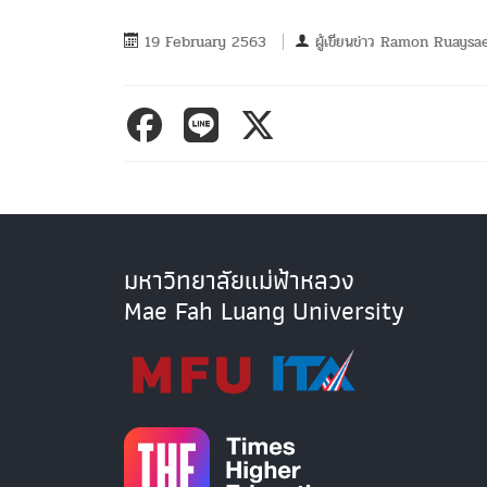
19 February 2563
ผู้เขียนข่าว
Ramon Ruaysa
มหาวิทยาลัยแม่ฟ้าหลวง
Mae Fah Luang University