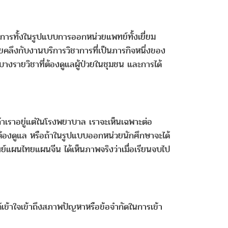
นการทั้งในรูปแบบการออกหน่วยแพทย์ทั้งเยี่ยม
คลึงกับงานบริการวิชาการที่เป็นภารกิจหนึ่งของ
างรายวิชาที่ต้องดูแลผู้ป่วยในชุมชน และการได้
ถ้าเราอยู่แต่ในโรงพยาบาล เราจะเห็นเฉพาะต่อ
ี่ต้องดูแล หรือถ้าในรูปแบบออกหน่วยนักศึกษาจะได้
์แผนไทยแผนจีน ได้เห็นภาพจริงว่าเมื่อเรียนจบไป
เข้าใจเข้าถึงสภาพปัญหาหรือข้อจำกัดในการเข้า