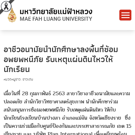
อาชีวอนามัยนำนักศึกษาลงพื้นที่ซ้อม
อพยพหนีภัย รับเหตุแผ่นดินไหวให้
นักเรียน
หมวดหมู่ข่าว: ข่าวเด่น
เมื่อวันที่ 28 กุมภาพันธ์ 2563 สาขาวิชาอาชีวอนามัยและความ
ปลอดภัย สำนักวิชาวิทยาศาสตร์สุขภาพ นำนักศึกษาร่วม
สนับสนุนการซ้อมอพยพหนีภัย รับเหตุแผ่นดินไหว ให้กับ
นักเรียนโรงเรียนบ้านปางสา อำเภอแม่จัน จังหวัดเชียงราย ซึ่ง
เป็นความร่วมมือกับศูนย์ป้องกันและบรรเทาสาธารณภัย เขต 15
เชียงราย และ บริษัท Plan International เพื่อเตรียมพร้อม