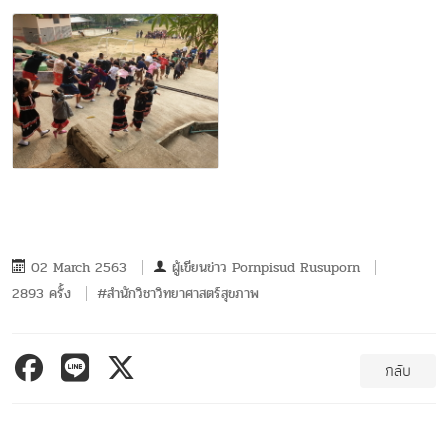
02 March 2563
ผู้เขียนข่าว
Pornpisud Rusuporn
2893 ครั้ง
#สำนักวิชาวิทยาศาสตร์สุขภาพ
กลับ