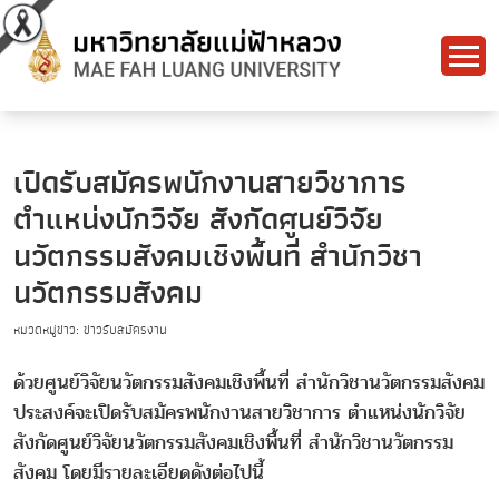
เปิดรับสมัครพนักงานสายวิชาการ
ตำแหน่งนักวิจัย สังกัดศูนย์วิจัย
นวัตกรรมสังคมเชิงพื้นที่ สำนักวิชา
นวัตกรรมสังคม
หมวดหมู่ข่าว: ข่าวรับสมัครงาน
ด้วยศูนย์วิจัยนวัตกรรมสังคมเชิงพื้นที่ สำนักวิชานวัตกรรมสังคม
ประสงค์จะเปิดรับสมัครพนักงานสายวิชาการ ตำแหน่งนักวิจัย
สังกัดศูนย์วิจัยนวัตกรรมสังคมเชิงพื้นที่ สำนักวิชานวัตกรรม
สังคม โดยมีรายละเอียดดังต่อไปนี้