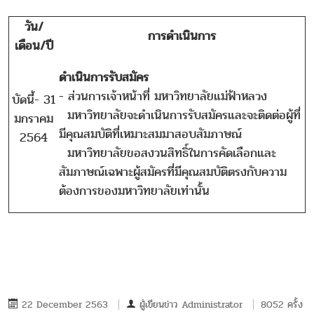
วัน/
การดำเนินการ
เดือน/ปี
ดำเนินการรับสมัคร
- ส่วนการเจ้าหน้าที่ มหาวิทยาลัยแม่ฟ้าหลวง
บัดนี้- 31
มหาวิทยาลัยจะดำเนินการรับสมัครและจะติดต่อผู้ที่
มกราคม
มีคุณสมบัติที่เหมาะสมมาสอบสัมภาษณ์
2564
มหาวิทยาลัยขอสงวนสิทธิ์ในการคัดเลือกและ
สัมภาษณ์เฉพาะผู้สมัครที่มีคุณสมบัติตรงกับความ
ต้องการของมหาวิทยาลัยเท่านั้น
22 December 2563
ผู้เขียนข่าว
Administrator
8052 ครั้ง