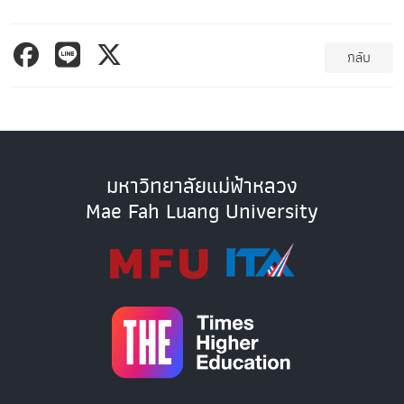
กลับ
มหาวิทยาลัยแม่ฟ้าหลวง
Mae Fah Luang University