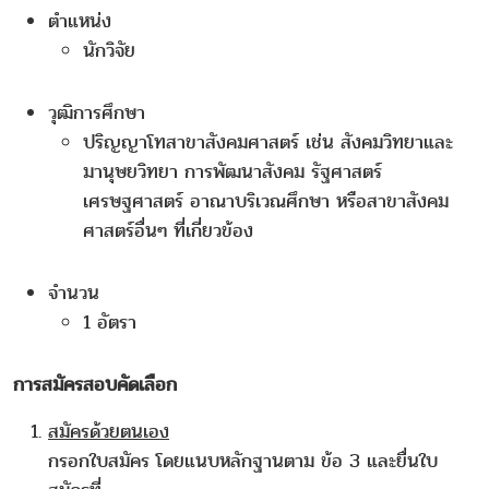
ตำแหน่ง
นักวิจัย
วุฒิการศึกษา
ปริญญาโทสาขาสังคมศาสตร์ เช่น สังคมวิทยาและ
มานุษยวิทยา การพัฒนาสังคม รัฐศาสตร์
เศรษฐศาสตร์ อาณาบริเวณศึกษา หรือสาขาสังคม
ศาสตร์อื่นๆ ที่เกี่ยวข้อง
จำนวน
1 อัตรา
การสมัครสอบคัดเลือก
สมัครด้วยตนเอง
กรอกใบสมัคร โดยแนบหลักฐานตาม ข้อ 3 และยื่นใบ