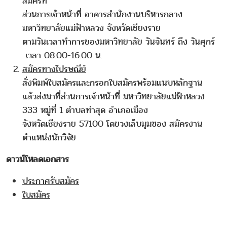
สมัครที่
ส่วนการเจ้าหน้าที่ อาคารสำนักงานบริหารกลาง
มหาวิทยาลัยแม่ฟ้าหลวง จังหวัดเชียงราย
ตามวันเวลาทำการของมหาวิทยาลัย วันจันทร์ ถึง วันศุกร์
เวลา 08.00-16.00 น.
สมัครทางไปรษณีย์
สั่งพิมพ์ใบสมัครและกรอกใบสมัครพร้อมแนบหลักฐาน
แล้วส่งมาที่ส่วนการเจ้าหน้าที่ มหาวิทยาลัยแม่ฟ้าหลวง
333 หมู่ที่ 1 ตำบลท่าสุด อำเภอเมือง
จังหวัดเชียงราย 57100 โดยวงเล็บมุมซอง สมัครงาน
ตำแหน่งนักวิจัย
ดาวน์โหลดเอกสาร
ประกาศรับสมัคร
ใบสมัคร