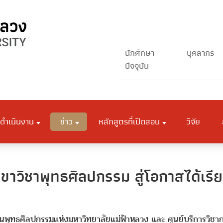
นักศึกษา
บุคลากร
ปัจจุบัน
ดำเนินงาน
ข่าว
หลักสูตรที่เปิดสอน
วิจัย
าวิชาพุทธศิลปกรรม สู่โอกาสได้เรียน
ทธศิลปกรรมแห่งมหาวิทยาลัยแม่ฟ้าหลวง และ ศูนย์บริการวิชา