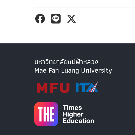
มหาวิทยาลัยแม่ฟ้าหลวง
Mae Fah Luang University