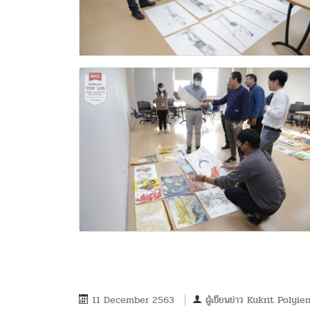
11 December 2563
ผู้เขียนข่าว
Kukrit Polyie