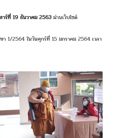
เสาร์ที่ 19 ธันวาคม 2563
ผ่านเว็บไซต์
กษา 1/2564 ในวันศุกร์ที่ 15 มกราคม 2564 เวลา