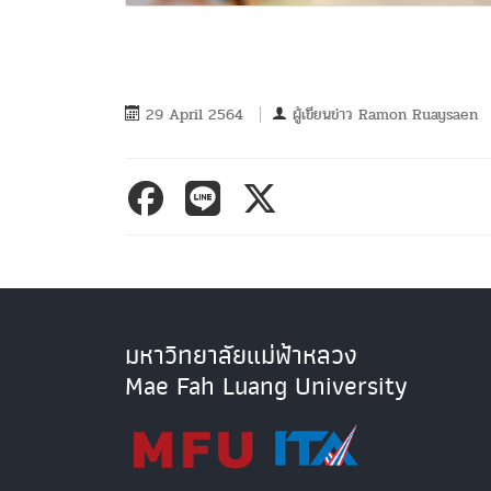
29 April 2564
ผู้เขียนข่าว
Ramon Ruaysaen
มหาวิทยาลัยแม่ฟ้าหลวง
Mae Fah Luang University