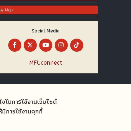
ite Map
Social Media
MFUconnect
อใจในการใช้งานเว็บไซต์
ีการใช้งานคุกกี้