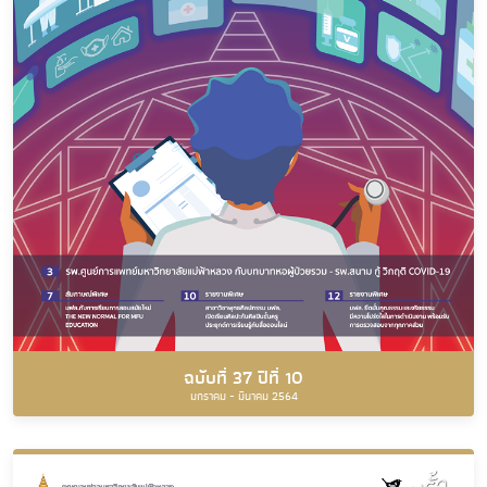
ฉบับที่ 37 ปีที่ 10
มกราคม - มีนาคม 2564