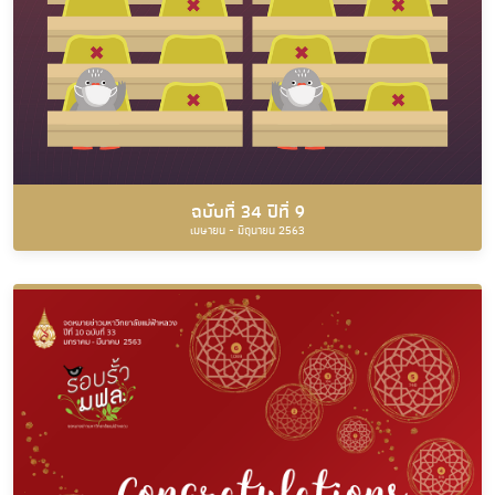
ฉบับที่ 34 ปีที่ 9
เมษายน - มิถุนายน 2563