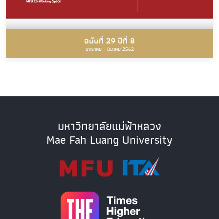
ฉบับที่ 29 ปีที่ 8
มกราคม - มีนาคม 2562
มหาวิทยาลัยแม่ฟ้าหลวง
Mae Fah Luang University