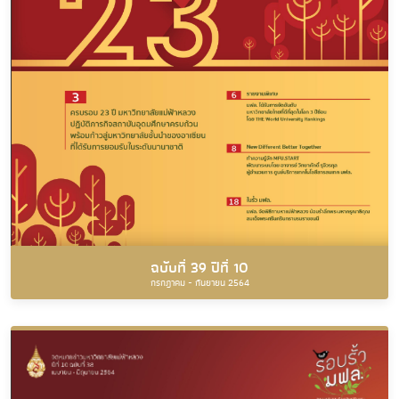
ฉบับที่ 39 ปีที่ 10
กรกฎาคม - กันยายน 2564