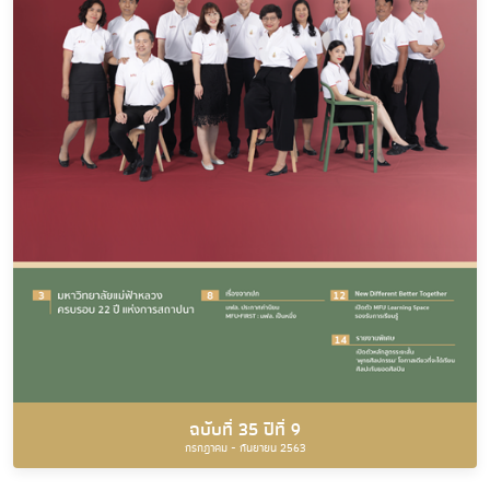
ฉบับที่ 35 ปีที่ 9
กรกฎาคม - กันยายน 2563