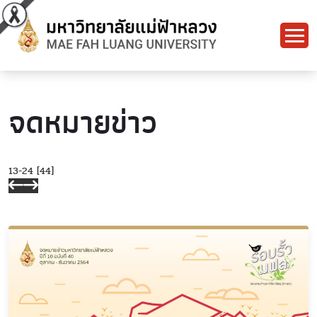
จดหมายข่าว
13-24 [44]