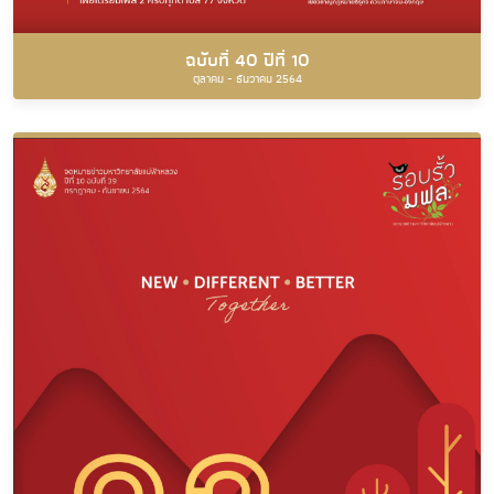
ฉบับที่ 40 ปีที่ 10
ตุลาคม - ธันวาคม 2564