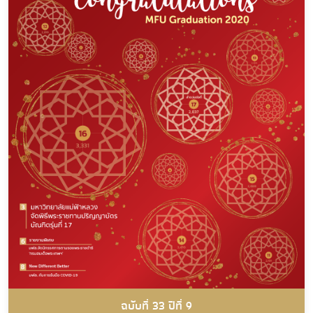
ฉบับที่ 33 ปีที่ 9