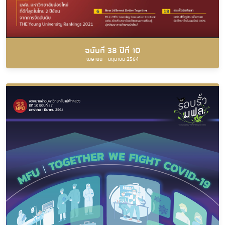
ฉบับที่ 38 ปีที่ 10
เมษายน - มิถุนายน 2564