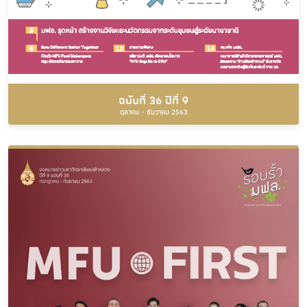
ฉบับที่ 36 ปีที่ 9
ตุลาคม - ธันวาคม 2563