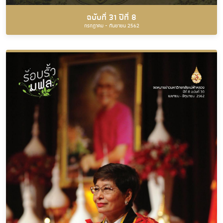
ฉบับที่ 31 ปีที่ 8
กรกฎาคม - กันยายน 2562