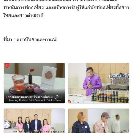
ทางในการท่องเที่ยว และสร้างการรับรู้ให้แก่นักท่องเที่ยวทั้งชาว
ไทยและชาวต่างชาติ
ที่มา : สถาบันชาและกาแฟ