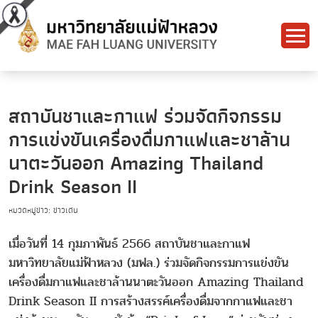
สถาบันชาและกาแฟ ร่วมจัดกิจกรรม
การแข่งขันเครื่องดื่มกาแฟและชาล้าน
นาตะวันออก Amazing Thailand
Drink Season II
หมวดหมู่ข่าว: ข่าวเด่น
เมื่อวันที่ 14 กุมภาพันธ์ 2566 สถาบันชาและกาแฟ
มหาวิทยาลัยแม่ฟ้าหลวง (มฟล.) ร่วมจัดกิจกรรมการแข่งขัน
เครื่องดื่มกาแฟและชาล้านนาตะวันออก Amazing Thailand
Drink Season II การสร้างสรรค์เครื่องดื่มจากกาแฟและชา