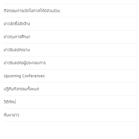
กิจกรรมการเปิดโอกาสให้มีส่วนร่วม
ข่าวจัดซื้อจัดจ้าง
ข่าวทุนการศึกษา
ข่าวรับสมัครงาน
ข่าวรับสมัครผู้ประกอบการ
Upcoming Conferences
ปฏิทินกิจกรรมทั้งหมด
วิดีทัศน์
ค้นหาข่าว