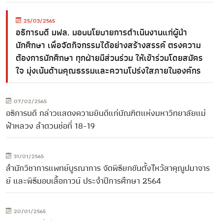
25/03/2565
อธิการบดี มฟล. มอบนโยบายการดำเนินงานแก่ผู้นำ
นักศึกษา เพื่อจัดกิจกรรมได้อย่างสร้างสรรค์ ตรงความ
ต้องการนักศึกษา ทุกฝ่ายมีส่วนร่วม ให้เข้าร่วมโดยสมัคร
ใจ มุ่งเน้นด้านคุณธรรมและความโปร่งใสภายในองค์กร
07/02/2565
อธิการบดี กล่าวแสดงความยินดีแก่บัณฑิตแห่งมหาวิทยาลัยแม่
ฟ้าหลวง ลำดวนช่อที่ 18-19
31/01/2565
สำนักวิชาการแพทย์บูรณาการ จัดพิธียกขันตั้งไหว้สาคุณูปมาจาร
ย์ และพิธีมอบเสื้อกาวน์ ประจำปีการศึกษา 2564
20/01/2565