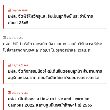
01/09/2565
มฟล. จัดพิธีไหว้ครูและรับเป็นลูกศิษย์ ประจำปีการ
ศึกษา 2565
26/08/2565
มฟล. MOU บริษัท เฮอร์เบิล คิง เวลเนส ร่วมมือวิจัยการใช้ประ
โชย์สารสกัดกัญชงและกัญชา ในธุรกิจสปาและเวลเนส
22/08/2565
มฟล. จัดกิจกรรมน้องใหม่เดินขึ้นดอยปลูกป่า สืบสานการ
อนุรักษ์ธรรมชาติ ต้อนรับนักศึกษาใหม่อย่างสร้างสรรค์
05/07/2565
มฟล. เปิดกิจกรรม How to Live and Learn on
Campus 2022 และปฐมนิเทศนักศึกษาใหม่ 2565