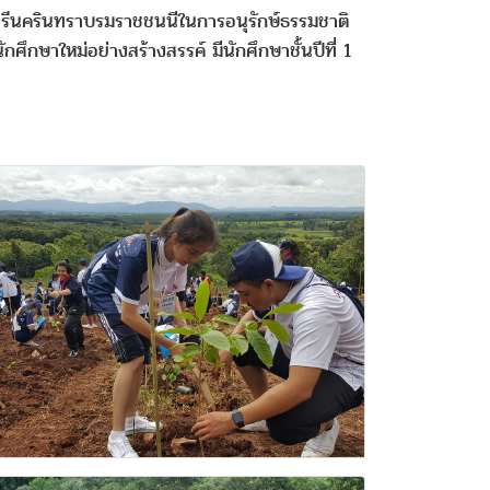
ศรีนครินทราบรมราชชนนีในการอนุรักษ์ธรรมชาติ
ึกษาใหม่อย่างสร้างสรรค์ มีนักศึกษาชั้นปีที่ 1