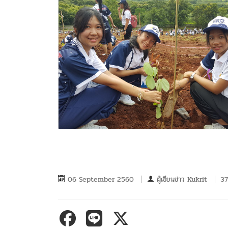
06 September 2560
ผู้เขียนข่าว
Kukrit
37