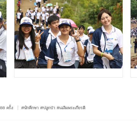
88 ครั้ง
#นักศึกษา #ปลูกป่า #เฉลิมพระเกียรติ