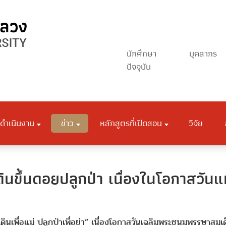
นักศึกษา
บุคลากร
ปัจจุบัน
ดำเนินงาน
ข่าว
หลักสูตรที่เปิดสอน
วิจัย
ินขึ้นดอยปลูกป่า เนื่องในโอกาสวันแม
เพื่อแม่ ปลูกป่าเพื่อย่า” เนื่องโอกาสวันเฉลิมพระชนมพรรษาสมเด็จ