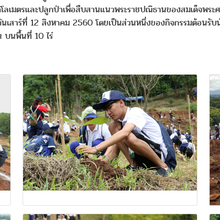
 กิโลเมตรและปลูกป่าเพื่อสืบสานแนวพระราชปณิธานของสมเด็จพระ
สาร์ที่ 12 สิงหาคม 2560 โดยเป็นส่วนหนึ่งของกิจกรรมต้อนรับนักศ
บนพื้นที่ 10 ไร่